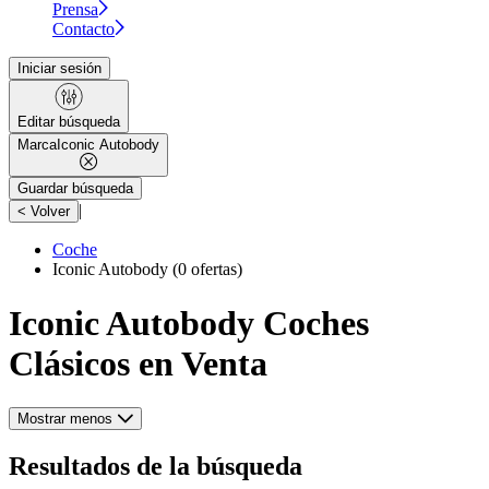
Prensa
Contacto
Iniciar sesión
Editar búsqueda
Marca
Iconic Autobody
Guardar búsqueda
|
< Volver
Coche
Iconic Autobody
(0 ofertas)
Iconic Autobody Coches
Clásicos en Venta
Mostrar menos
Resultados de la búsqueda