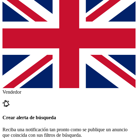
Vendedor
Crear alerta de búsqueda
Reciba una notificación tan pronto como se publique un anuncio
que coincida con sus filtros de búsqueda.