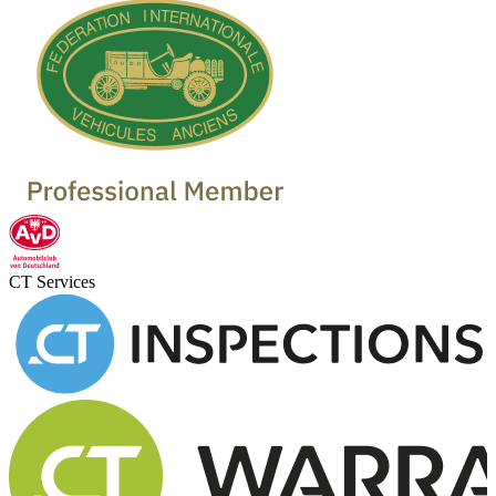
CT Services