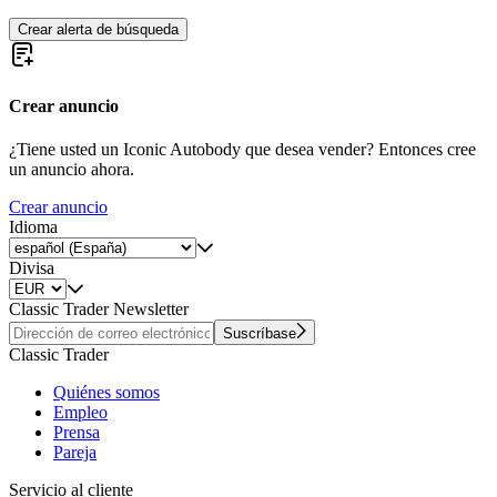
Crear alerta de búsqueda
Crear anuncio
¿Tiene usted un Iconic Autobody que desea vender? Entonces cree
un anuncio ahora.
Crear anuncio
Idioma
Divisa
Classic Trader Newsletter
Suscríbase
Classic Trader
Quiénes somos
Empleo
Prensa
Pareja
Servicio al cliente