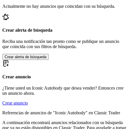
Actualmente no hay anuncios que coincidan con su búsqueda.
Crear alerta de búsqueda
Reciba una notificación tan pronto como se publique un anuncio
que coincida con sus filtros de búsqueda.
Crear alerta de búsqueda
Crear anuncio
¿Tiene usted un Iconic Autobody que desea vender? Entonces cree
un anuncio ahora.
Crear anuncio
Referencias de anuncios de "Iconic Autobody" en Classic Trader
A continuación encontrará anuncios relacionados con su búsqueda
que ya no están disponibles en Classic Trader. Para ayudarle a tomar