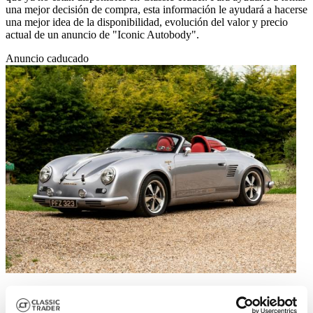
una mejor decisión de compra, esta información le ayudará a hacerse
una mejor idea de la disponibilidad, evolución del valor y precio
actual de un anuncio de "Iconic Autobody".
Anuncio caducado
2018 | Iconic Autobody 386 Speedster