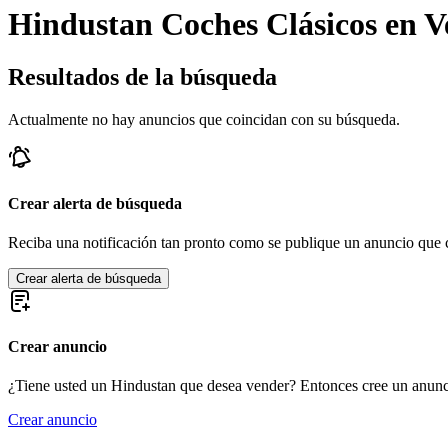
Hindustan Coches Clásicos en V
Resultados de la búsqueda
Actualmente no hay anuncios que coincidan con su búsqueda.
Crear alerta de búsqueda
Reciba una notificación tan pronto como se publique un anuncio que c
Crear alerta de búsqueda
Crear anuncio
¿Tiene usted un Hindustan que desea vender? Entonces cree un anunc
Crear anuncio