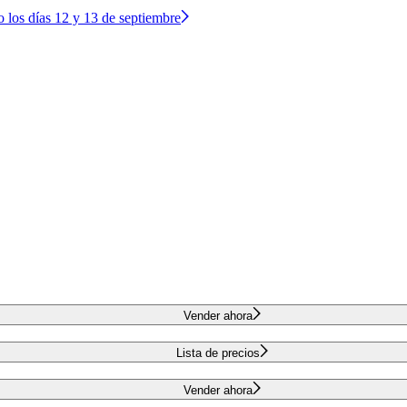
o los días 12 y 13 de septiembre
Vender ahora
Lista de precios
Vender ahora