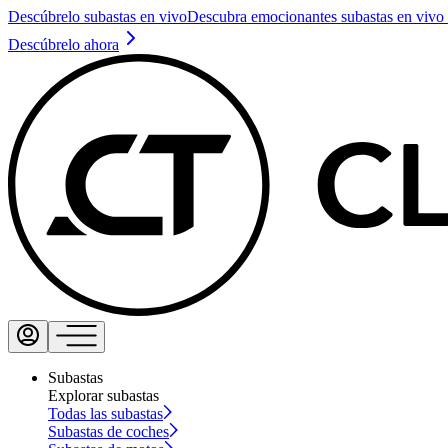
Descúbrelo subastas en vivo
Descubra emocionantes subastas en vivo 
Descúbrelo ahora
Subastas
Explorar subastas
Todas las subastas
Subastas de coches