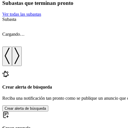
Subastas que terminan pronto
Ver todas las subastas
Subasta
Cargando…
Crear alerta de búsqueda
Reciba una notificación tan pronto como se publique un anuncio que c
Crear alerta de búsqueda