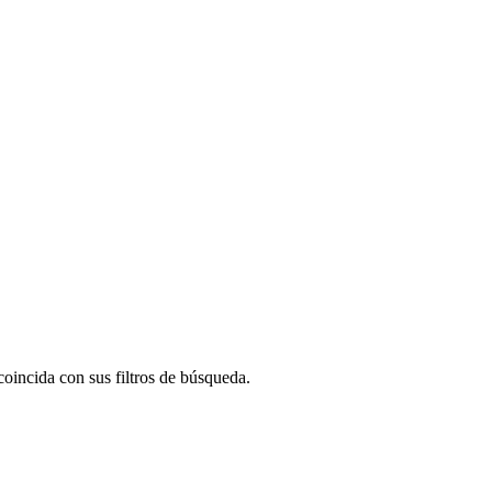
oincida con sus filtros de búsqueda.