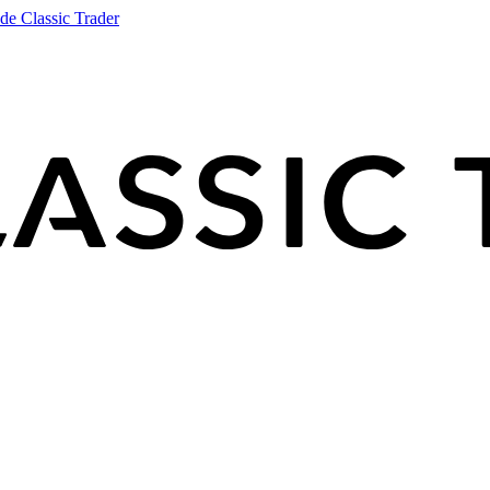
de Classic Trader