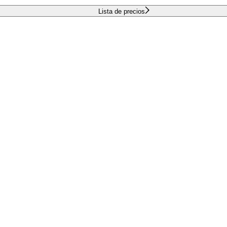
Lista de precios