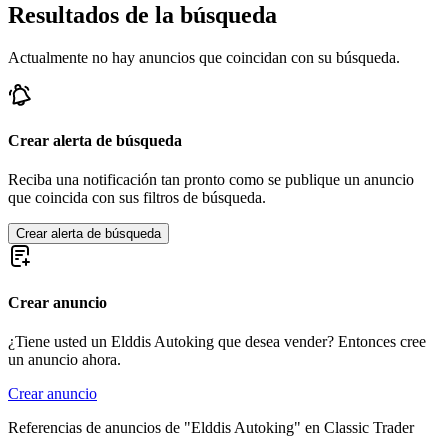
Resultados de la búsqueda
Actualmente no hay anuncios que coincidan con su búsqueda.
Crear alerta de búsqueda
Reciba una notificación tan pronto como se publique un anuncio
que coincida con sus filtros de búsqueda.
Crear alerta de búsqueda
Crear anuncio
¿Tiene usted un Elddis Autoking que desea vender? Entonces cree
un anuncio ahora.
Crear anuncio
Referencias de anuncios de "Elddis Autoking" en Classic Trader