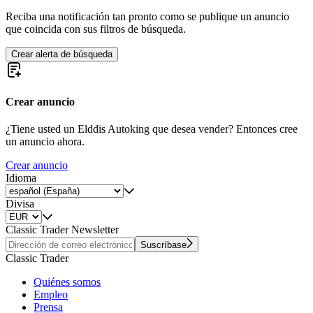
Reciba una notificación tan pronto como se publique un anuncio
que coincida con sus filtros de búsqueda.
Crear alerta de búsqueda
Crear anuncio
¿Tiene usted un Elddis Autoking que desea vender? Entonces cree
un anuncio ahora.
Crear anuncio
Idioma
Divisa
Classic Trader Newsletter
Suscríbase
Classic Trader
Quiénes somos
Empleo
Prensa