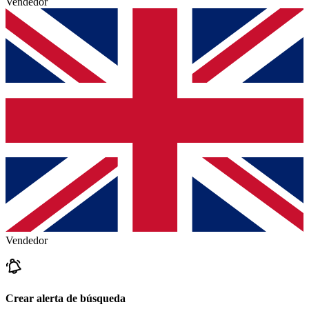
Vendedor
Vendedor
Crear alerta de búsqueda