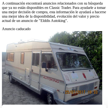
A continuación encontrará anuncios relacionados con su búsqueda
que ya no están disponibles en Classic Trader. Para ayudarle a tomar
una mejor decisión de compra, esta información le ayudará a hacerse
una mejor idea de la disponibilidad, evolución del valor y precio
actual de un anuncio de "Elddis Autoking".
Anuncio caducado