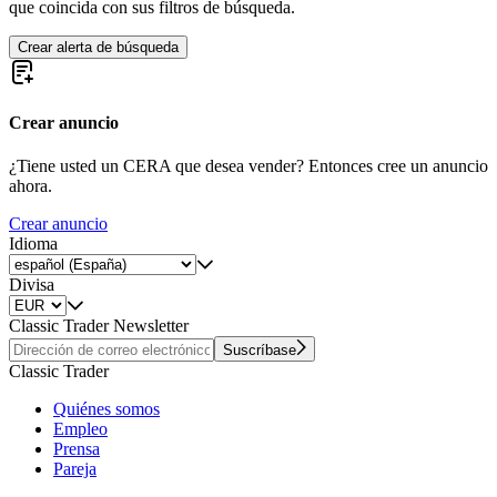
que coincida con sus filtros de búsqueda.
Crear alerta de búsqueda
Crear anuncio
¿Tiene usted un CERA que desea vender? Entonces cree un anuncio
ahora.
Crear anuncio
Idioma
Divisa
Classic Trader Newsletter
Suscríbase
Classic Trader
Quiénes somos
Empleo
Prensa
Pareja