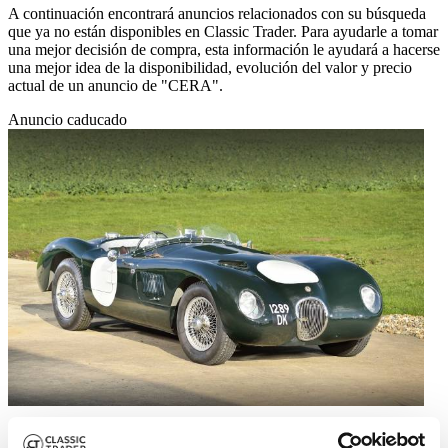
A continuación encontrará anuncios relacionados con su búsqueda
que ya no están disponibles en Classic Trader. Para ayudarle a tomar
una mejor decisión de compra, esta información le ayudará a hacerse
una mejor idea de la disponibilidad, evolución del valor y precio
actual de un anuncio de "CERA".
Anuncio caducado
1996 | CERA C-Type