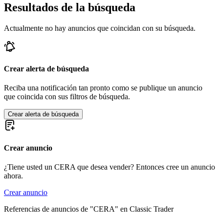
Resultados de la búsqueda
Actualmente no hay anuncios que coincidan con su búsqueda.
Crear alerta de búsqueda
Reciba una notificación tan pronto como se publique un anuncio
que coincida con sus filtros de búsqueda.
Crear alerta de búsqueda
Crear anuncio
¿Tiene usted un CERA que desea vender? Entonces cree un anuncio
ahora.
Crear anuncio
Referencias de anuncios de "CERA" en Classic Trader