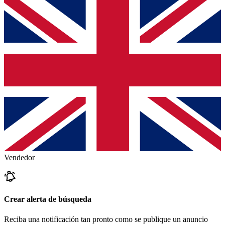
Vendedor
Crear alerta de búsqueda
Reciba una notificación tan pronto como se publique un anuncio