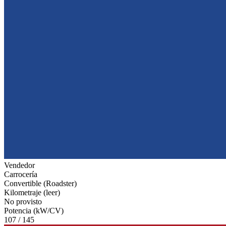
Vendedor
Carrocería
Convertible (Roadster)
Kilometraje (leer)
No provisto
Potencia (kW/CV)
107 / 145