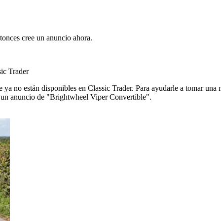
tonces cree un anuncio ahora.
ic Trader
ya no están disponibles en Classic Trader. Para ayudarle a tomar una 
de un anuncio de "Brightwheel Viper Convertible".