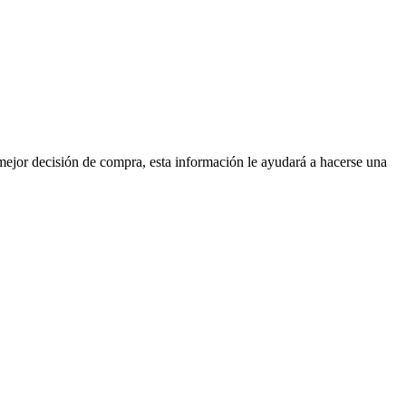
mejor decisión de compra, esta información le ayudará a hacerse una