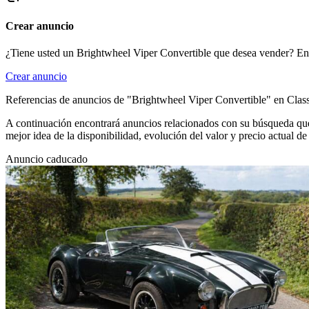
Crear anuncio
¿Tiene usted un Brightwheel Viper Convertible que desea vender? En
Crear anuncio
Referencias de anuncios de "Brightwheel Viper Convertible" en Class
A continuación encontrará anuncios relacionados con su búsqueda que 
mejor idea de la disponibilidad, evolución del valor y precio actual 
Anuncio caducado