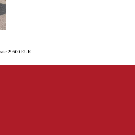
timate 29500 EUR