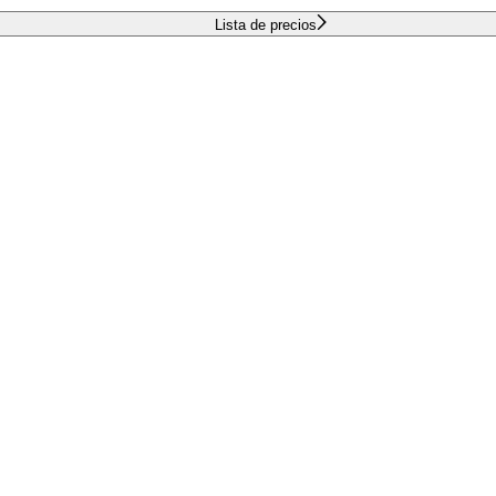
Lista de precios