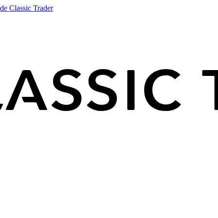
de Classic Trader