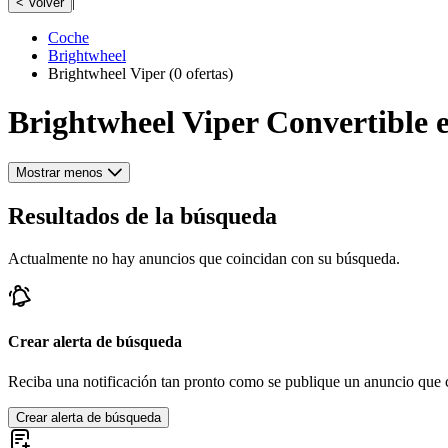
|
< Volver
Coche
Brightwheel
Brightwheel Viper
(0 ofertas)
Brightwheel Viper Convertible 
Mostrar menos
Resultados de la búsqueda
Actualmente no hay anuncios que coincidan con su búsqueda.
Crear alerta de búsqueda
Reciba una notificación tan pronto como se publique un anuncio que c
Crear alerta de búsqueda