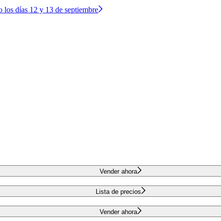
o los días 12 y 13 de septiembre
Vender ahora
Lista de precios
Vender ahora