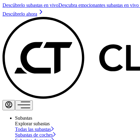
Descúbrelo subastas en vivo
Descubra emocionantes subastas en vivo 
Descúbrelo ahora
Subastas
Explorar subastas
Todas las subastas
Subastas de coches