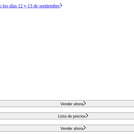
o los días 12 y 13 de septiembre
Vender ahora
Lista de precios
Vender ahora