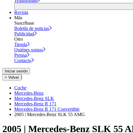
Testimonials
Revista
Más
Suscríbase
Boletín de noticias
Publicidad
Otro
Tienda
Quiénes somos
Prensa
Contacto
Iniciar sesión
|
< Volver
Coche
Mercedes-Benz
Mercedes-Benz SLK
Mercedes-Benz R 171
Mercedes-Benz R 171 Convertible
2005 | Mercedes-Benz SLK 55 AMG
2005 | Mercedes-Benz SLK 55