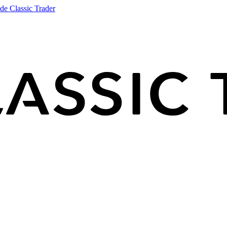
de Classic Trader