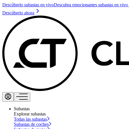
Descúbrelo subastas en vivo
Descubra emocionantes subastas en vivo 
Descúbrelo ahora
Subastas
Explorar subastas
Todas las subastas
Subastas de coches