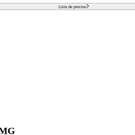
Lista de precios
 AMG