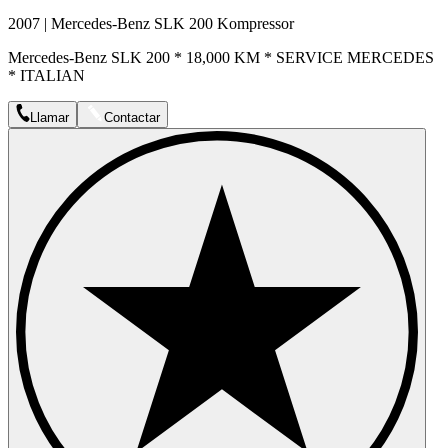
2007 | Mercedes-Benz SLK 200 Kompressor
Mercedes-Benz SLK 200 * 18,000 KM * SERVICE MERCEDES
* ITALIAN
Llamar
Contactar