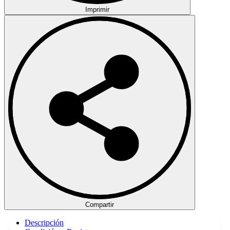
Imprimir
Compartir
Descripción