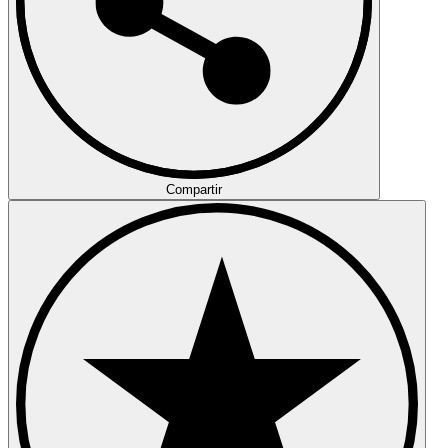
Compartir