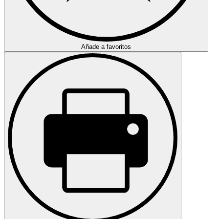
Añade a favoritos