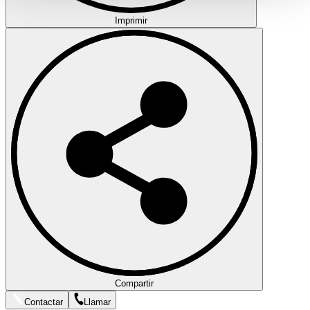
gesammelt haben.
Datenschutzerklärung
Imprimir
Compartir
Contactar
Llamar