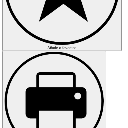
Añade a favoritos