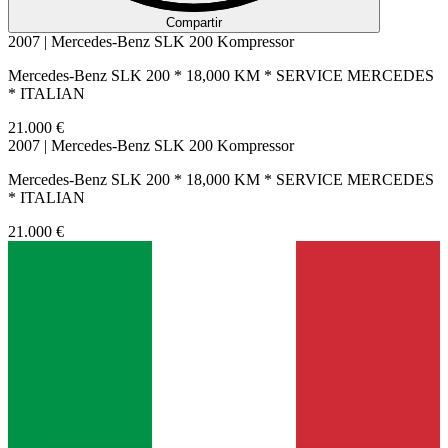
Compartir
2007 | Mercedes-Benz SLK 200 Kompressor
Mercedes-Benz SLK 200 * 18,000 KM * SERVICE MERCEDES
* ITALIAN
21.000 €
2007 | Mercedes-Benz SLK 200 Kompressor
Mercedes-Benz SLK 200 * 18,000 KM * SERVICE MERCEDES
* ITALIAN
21.000 €