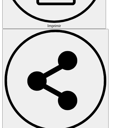
Imprimir