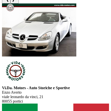
Vi.Da. Motors - Auto Storiche e Sportive
Enzo Averto
viale leonardo da vinci, 21
80055 portici