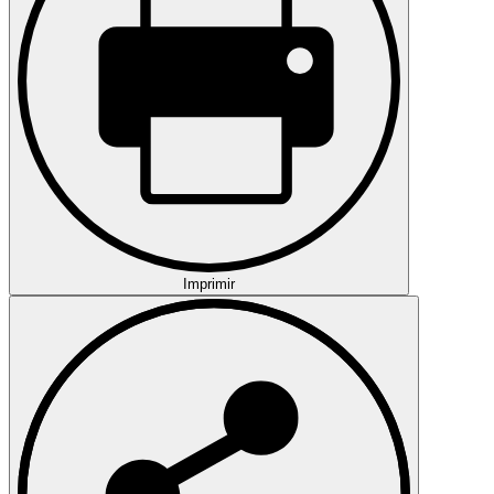
Imprimir