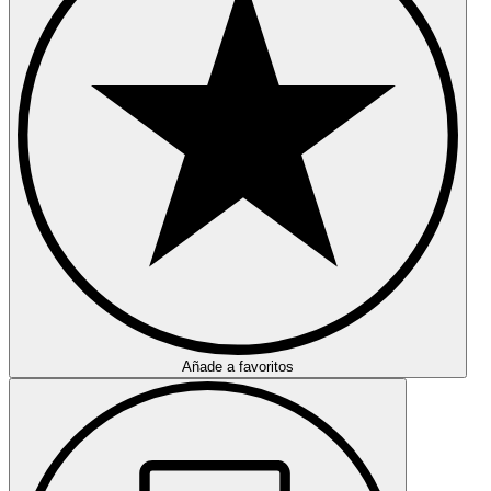
Añade a favoritos