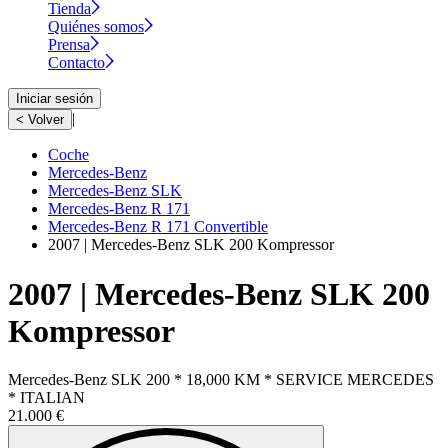
Tienda
Quiénes somos
Prensa
Contacto
Iniciar sesión
|
< Volver
Coche
Mercedes-Benz
Mercedes-Benz SLK
Mercedes-Benz R 171
Mercedes-Benz R 171 Convertible
2007 | Mercedes-Benz SLK 200 Kompressor
2007 | Mercedes-Benz SLK 200
Kompressor
Mercedes-Benz SLK 200 * 18,000 KM * SERVICE MERCEDES
* ITALIAN
21.000 €