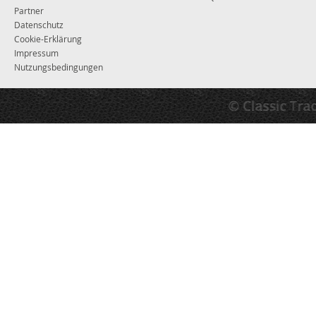
Partner
Datenschutz
Cookie-Erklärung
Impressum
Nutzungsbedingungen