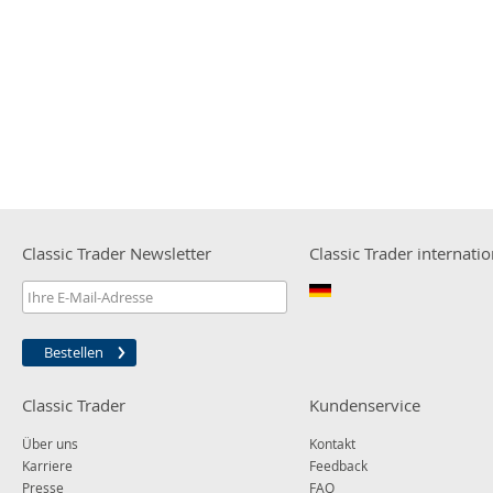
Classic Trader Newsletter
Classic Trader internatio
Bestellen
Classic Trader
Kundenservice
Über uns
Kontakt
Karriere
Feedback
Presse
FAQ