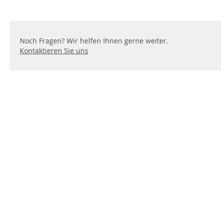
Noch Fragen? Wir helfen Ihnen gerne weiter.
Kontaktieren Sie uns