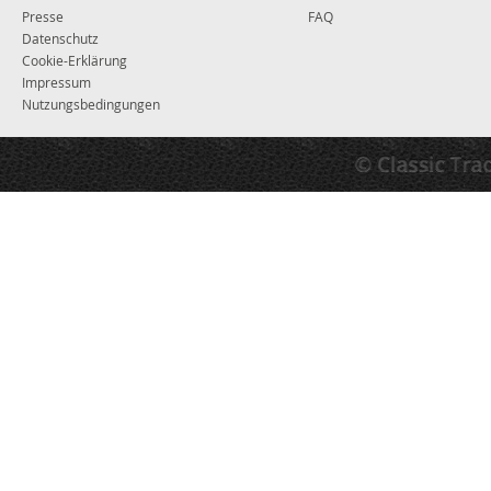
Presse
FAQ
Datenschutz
Cookie-Erklärung
Impressum
Nutzungsbedingungen