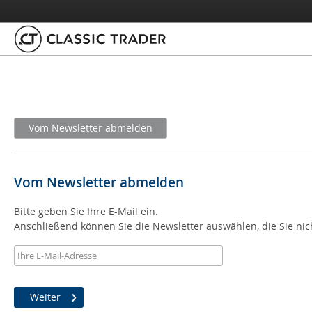
Vom Newsletter abmelden
Vom Newsletter abmelden
Bitte geben Sie Ihre E-Mail ein.
Anschließend können Sie die Newsletter auswählen, die Sie ni
Weiter