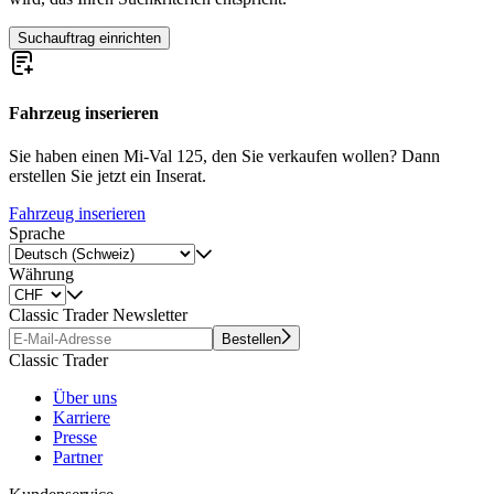
Suchauftrag einrichten
Fahrzeug inserieren
Sie haben einen Mi-Val 125, den Sie verkaufen wollen? Dann
erstellen Sie jetzt ein Inserat.
Fahrzeug inserieren
Sprache
Währung
Classic Trader Newsletter
Bestellen
Classic Trader
Über uns
Karriere
Presse
Partner