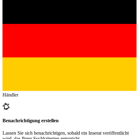
Händler
Benachrichtigung erstellen
Lassen Sie sich benachrichtigen, sobald ein Inserat veröffentlicht
wird, das Ihren Suchkriterien entspricht.