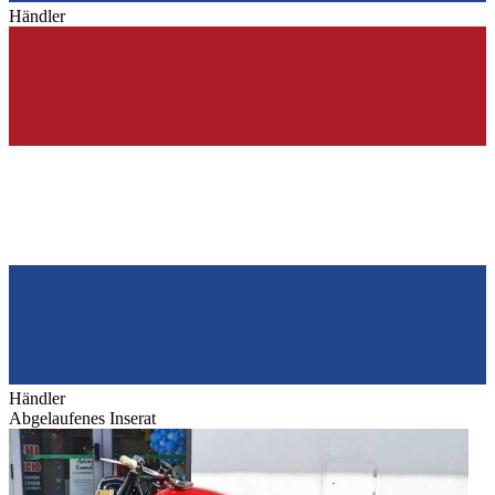
Händler
Händler
Abgelaufenes Inserat