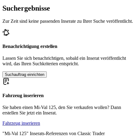
Suchergebnisse
Zur Zeit sind keine passenden Inserate zu Ihrer Suche veröffentlicht.
Benachrichtigung erstellen
Lassen Sie sich benachrichtigen, sobald ein Inserat veröffentlicht
wird, das Ihren Suchkriterien entspricht.
Suchauftrag einrichten
Fahrzeug inserieren
Sie haben einen Mi-Val 125, den Sie verkaufen wollen? Dann
erstellen Sie jetzt ein Inserat.
Fahrzeug inserieren
"Mi-Val 125" Inserats-Referenzen von Classic Trader