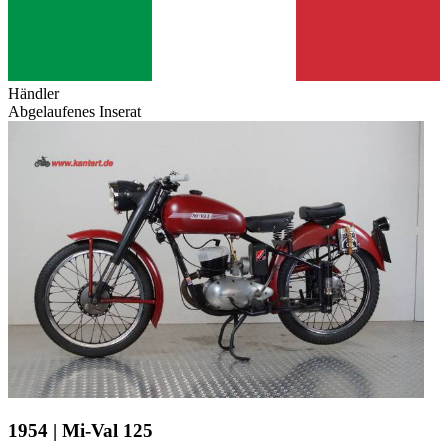
Händler
Abgelaufenes Inserat
1954 | Mi-Val 125