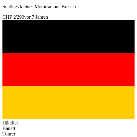
Schönes kleines Motorrad aus Brescia
CHF 2'290
vor 7 Jahren
Händler
Bauart
Tourer