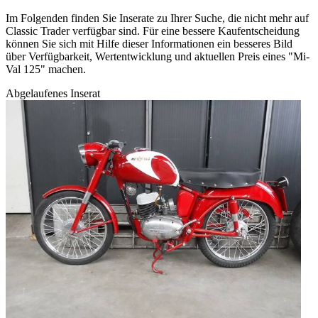
Im Folgenden finden Sie Inserate zu Ihrer Suche, die nicht mehr auf
Classic Trader verfügbar sind. Für eine bessere Kaufentscheidung
können Sie sich mit Hilfe dieser Informationen ein besseres Bild
über Verfügbarkeit, Wertentwicklung und aktuellen Preis eines "Mi-
Val 125" machen.
Abgelaufenes Inserat