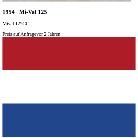
1954 | Mi-Val 125
Mival 125CC
Preis auf Anfrage
vor 2 Jahren