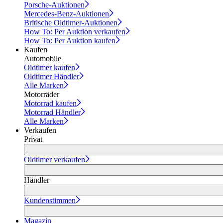
Porsche-Auktionen
Mercedes-Benz-Auktionen
Britische Oldtimer-Auktionen
How To: Per Auktion verkaufen
How To: Per Auktion kaufen
Kaufen
Automobile
Oldtimer kaufen
Oldtimer Händler
Alle Marken
Motorräder
Motorrad kaufen
Motorrad Händler
Alle Marken
Verkaufen
Privat
Oldtimer verkaufen
Händler
Kundenstimmen
Magazin