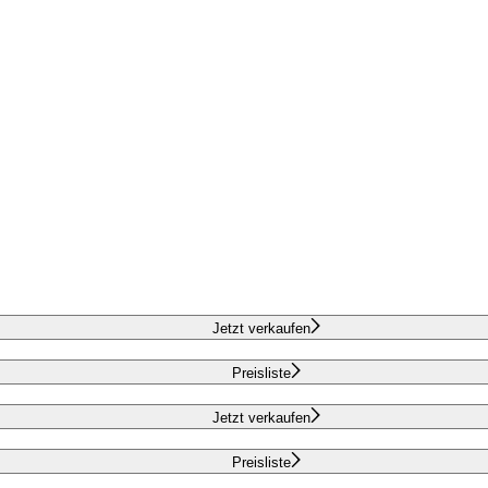
Jetzt verkaufen
Preisliste
Jetzt verkaufen
Preisliste