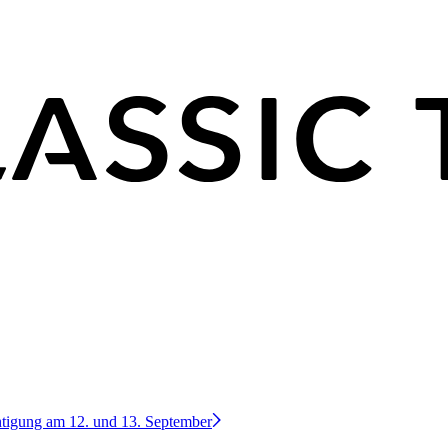
htigung am 12. und 13. September