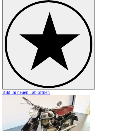
Bild im neuen Tab öffnen