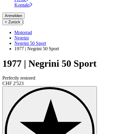
Kontakt
Anmelden
|
< Zurück
Motorrad
Negrini
Negrini 50 Sport
1977 | Negrini 50 Sport
1977 | Negrini 50 Sport
Perfectly restored
CHF 2'523