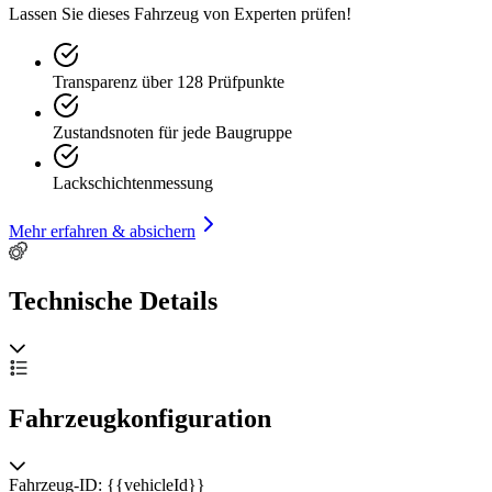
Lassen Sie dieses Fahrzeug von Experten prüfen!
Transparenz über 128 Prüfpunkte
Zustandsnoten für jede Baugruppe
Lackschichtenmessung
Mehr erfahren & absichern
Technische Details
Fahrzeugkonfiguration
Fahrzeug-ID: {{vehicleId}}