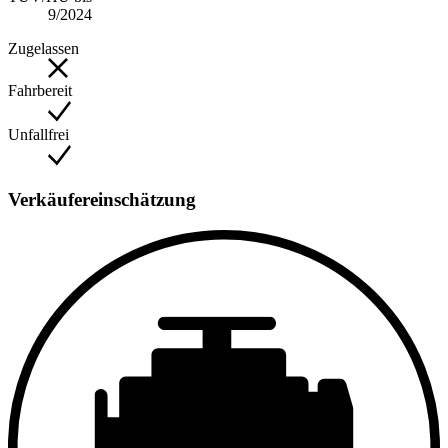
9/2024
Zugelassen
Fahrbereit
Unfallfrei
Verkäufereinschätzung