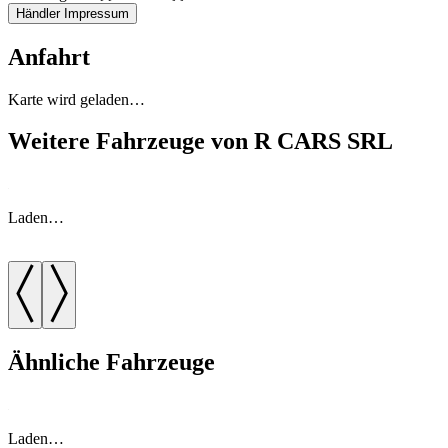
Händler Impressum
Anfahrt
Karte wird geladen…
Weitere Fahrzeuge von R CARS SRL
Laden…
Ähnliche Fahrzeuge
Laden…