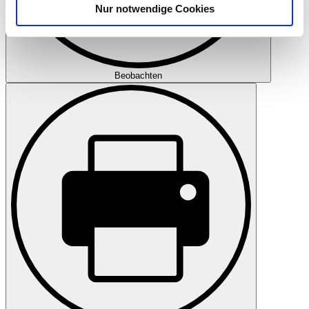
Nur notwendige Cookies
Verwendung unserer Website an unsere Partner für
soziale Medien, Werbung und Analysen weiter. Unsere
Partner führen diese Informationen möglicherweise mit
weiteren Daten zusammen, die Sie ihnen bereitgestellt
Beobachten
haben oder die sie im Rahmen Ihrer Nutzung der Dienste
gesammelt haben.
Datenschutzerklärung