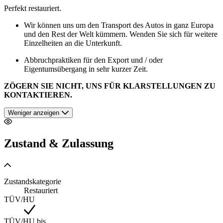
Perfekt restauriert.
Wir können uns um den Transport des Autos in ganz Europa
und den Rest der Welt kümmern. Wenden Sie sich für weitere
Einzelheiten an die Unterkunft.
Abbruchpraktiken für den Export und / oder
Eigentumsübergang in sehr kurzer Zeit.
ZÖGERN SIE NICHT, UNS FÜR KLARSTELLUNGEN ZU
KONTAKTIEREN.
Weniger anzeigen
Zustand & Zulassung
Zustandskategorie
Restauriert
TÜV/HU
TÜV/HU bis