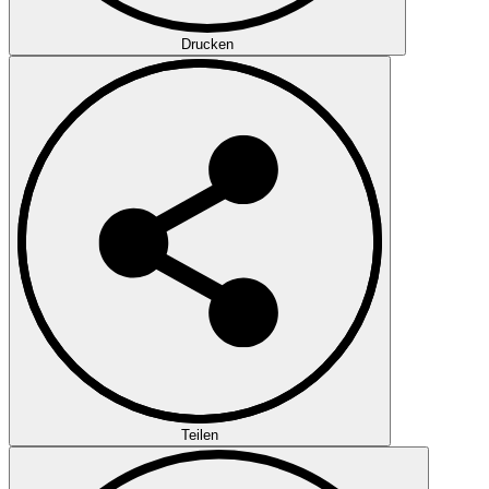
Drucken
Teilen