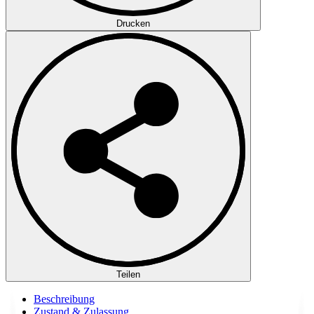
Drucken
Teilen
Beschreibung
Zustand & Zulassung