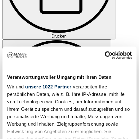
Drucken
Verantwortungsvoller Umgang mit Ihren Daten
Wir und
unsere 1022 Partner
verarbeiten Ihre
persönlichen Daten, wie z. B. Ihre IP-Adresse, mithilfe
von Technologien wie Cookies, um Informationen auf
Ihrem Gerät zu speichern und darauf zuzugreifen und so
personalisierte Werbung und Inhalte, Messungen von
Werbung und Inhalten, Zielgruppenforschung sowie
Entwicklung von Angeboten zu ermöglichen. Sie
entscheiden darüber, wer Ihre Daten für welche Zwecke