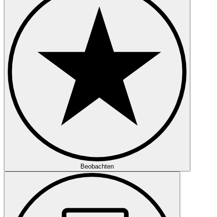
Beobachten