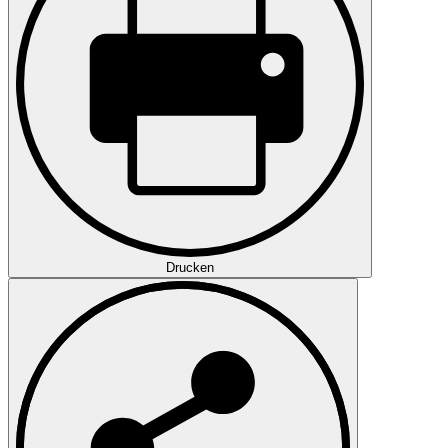
Drucken