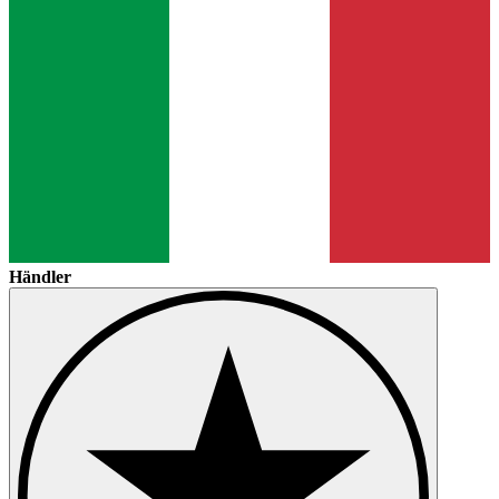
Händler