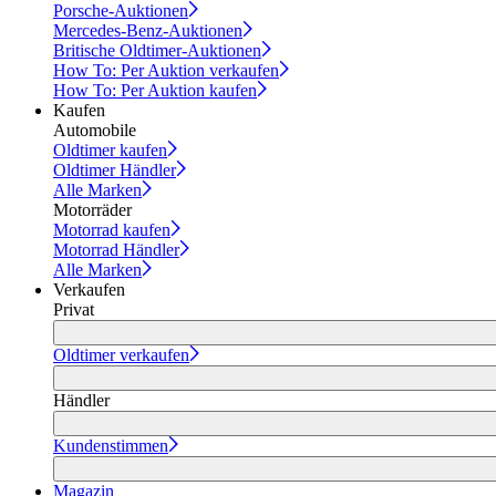
Porsche-Auktionen
Mercedes-Benz-Auktionen
Britische Oldtimer-Auktionen
How To: Per Auktion verkaufen
How To: Per Auktion kaufen
Kaufen
Automobile
Oldtimer kaufen
Oldtimer Händler
Alle Marken
Motorräder
Motorrad kaufen
Motorrad Händler
Alle Marken
Verkaufen
Privat
Oldtimer verkaufen
Händler
Kundenstimmen
Magazin