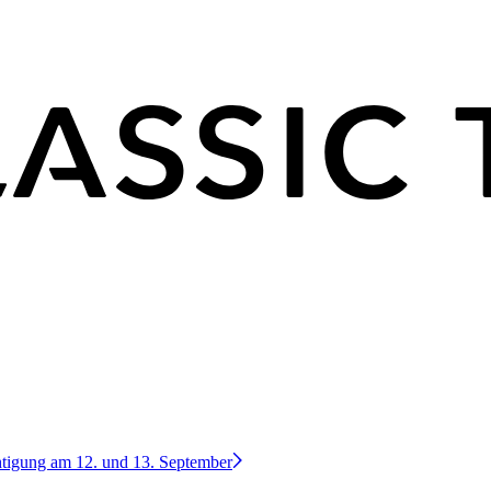
htigung am 12. und 13. September