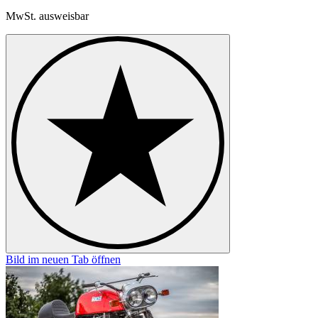
MwSt. ausweisbar
Bild im neuen Tab öffnen