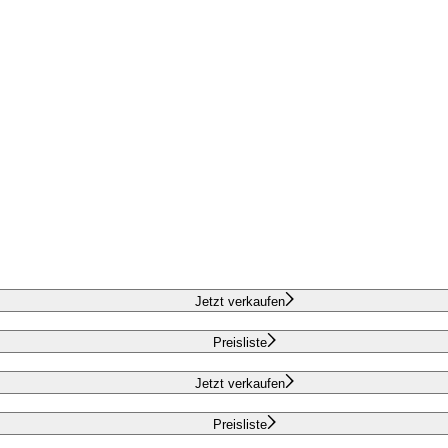
Jetzt verkaufen
Preisliste
Jetzt verkaufen
Preisliste