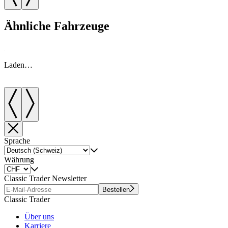
Ähnliche Fahrzeuge
Laden…
Sprache
Währung
Classic Trader Newsletter
Bestellen
Classic Trader
Über uns
Karriere