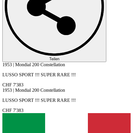
Teilen
1953 | Mondial 200 Constellation
LUSSO SPORT !!! SUPER RARE !!!
CHF 7'383
1953 | Mondial 200 Constellation
LUSSO SPORT !!! SUPER RARE !!!
CHF 7'383