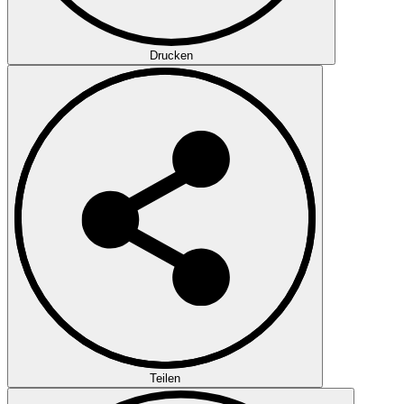
Drucken
Teilen