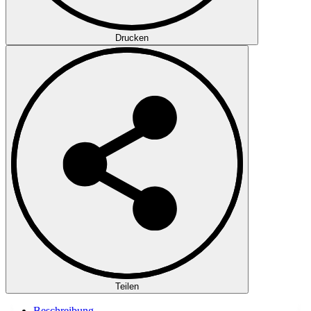
Drucken
Teilen
Beschreibung