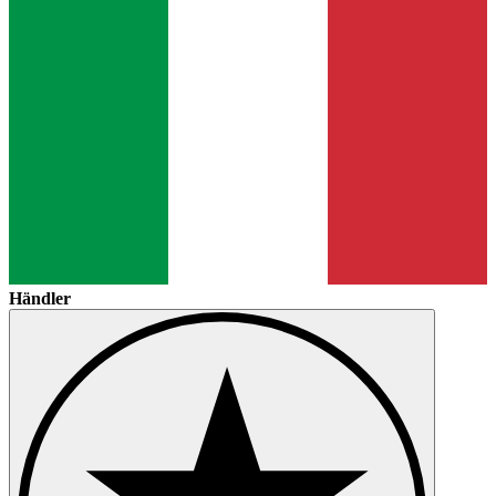
Händler