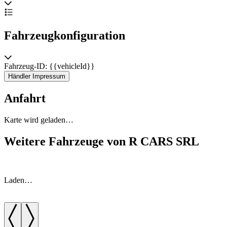
Fahrzeugkonfiguration
Fahrzeug-ID: {{vehicleId}}
Händler Impressum
Anfahrt
Karte wird geladen…
Weitere Fahrzeuge von R CARS SRL
Laden…