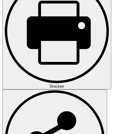
Drucken