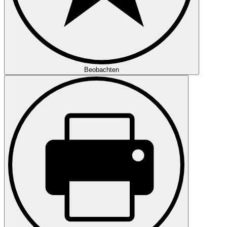
Beobachten