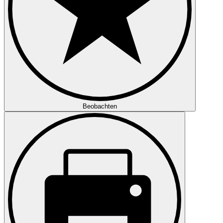
Beobachten