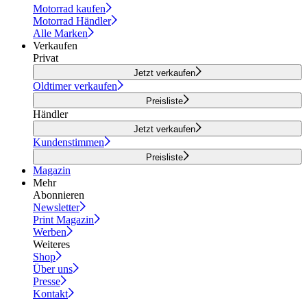
Motorrad kaufen
Motorrad Händler
Alle Marken
Verkaufen
Privat
Jetzt verkaufen
Oldtimer verkaufen
Preisliste
Händler
Jetzt verkaufen
Kundenstimmen
Preisliste
Magazin
Mehr
Abonnieren
Newsletter
Print Magazin
Werben
Weiteres
Shop
Über uns
Presse
Kontakt