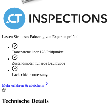
Lassen Sie dieses Fahrzeug von Experten prüfen!
Transparenz über 128 Prüfpunkte
Zustandsnoten für jede Baugruppe
Lackschichtenmessung
Mehr erfahren & absichern
Technische Details