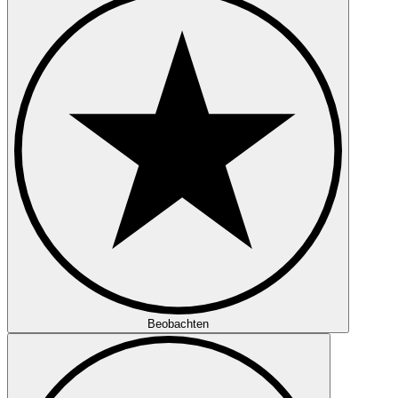
Beobachten