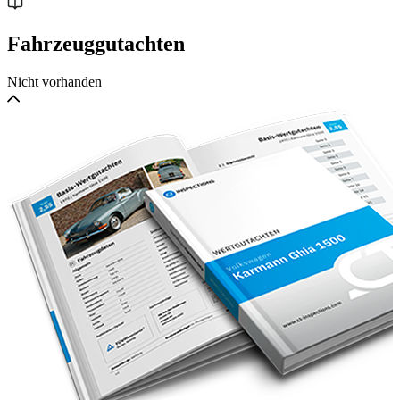
Fahrzeuggutachten
Nicht vorhanden