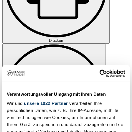
Drucken
Verantwortungsvoller Umgang mit Ihren Daten
Wir und
unsere 1022 Partner
verarbeiten Ihre
persönlichen Daten, wie z. B. Ihre IP-Adresse, mithilfe
von Technologien wie Cookies, um Informationen auf
Ihrem Gerät zu speichern und darauf zuzugreifen und so
personalisierte Werbung und Inhalte, Messungen von