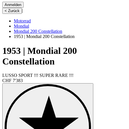
Anmelden
|
< Zurück
Motorrad
Mondial
Mondial 200 Constellation
1953 | Mondial 200 Constellation
1953 | Mondial 200
Constellation
LUSSO SPORT !!! SUPER RARE !!!
CHF 7'383