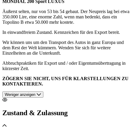
MONDIAL 200 Sport LUXUS
Äußerst selten, nur von 53 bis 54 gebaut. Der Neupreis lag bei etwa
350.000 Lire, eine enorme Zahl, wenn man bedenkt, dass ein
Topolino B etwa 50.000 mehr kostete.
In einwandfreiem Zustand. Kennzeichen für den Export bereit.
Wir können uns um den Transport des Autos in ganz Europa und
dem Rest der Welt kümmern. Wenden Sie sich für weitere
Einzelheiten an die Unterkunft.
Abbruchpraktiken für Export und / oder Eigentumsübertragung in
kürzester Zeit.
ZÖGERN SIE NICHT, UNS FÜR KLARSTELLUNGEN ZU
KONTAKTIEREN.
Weniger anzeigen
Zustand & Zulassung