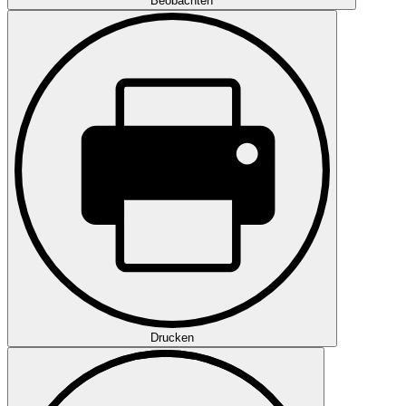
Beobachten
Drucken