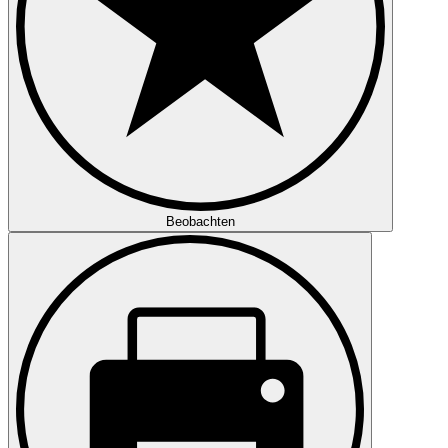
Beobachten