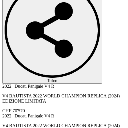
Teilen
2022 | Ducati Panigale V4 R
V4 BAUTISTA 2022 WORLD CHAMPION REPLICA (2024)
EDIZIONE LIMITATA
CHF 70'570
2022 | Ducati Panigale V4 R
V4 BAUTISTA 2022 WORLD CHAMPION REPLICA (2024)