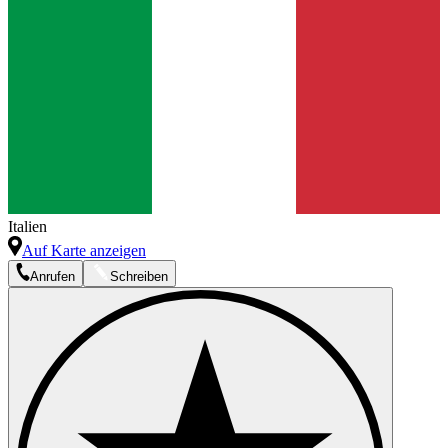
Italien
Auf Karte anzeigen
Anrufen
Schreiben