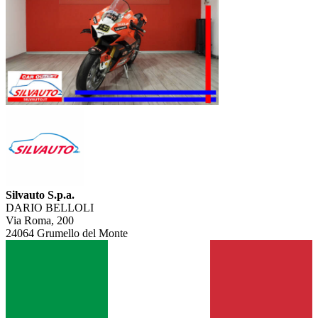
Silvauto S.p.a.
DARIO BELLOLI
Via Roma, 200
24064 Grumello del Monte