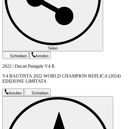
Teilen
Schreiben
Anrufen
2022 | Ducati Panigale V4 R
V4 BAUTISTA 2022 WORLD CHAMPION REPLICA (2024)
EDIZIONE LIMITATA
Anrufen
Schreiben