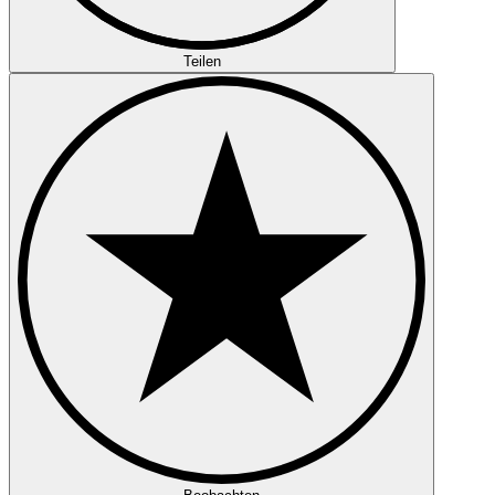
Teilen