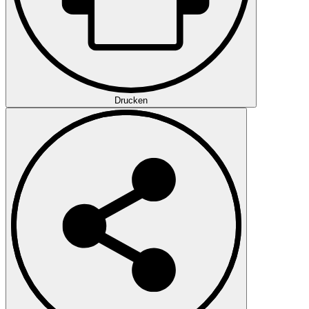
Drucken