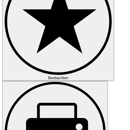
Beobachten