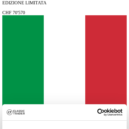
EDIZIONE LIMITATA
CHF 70'570
Händler