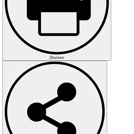
Drucken