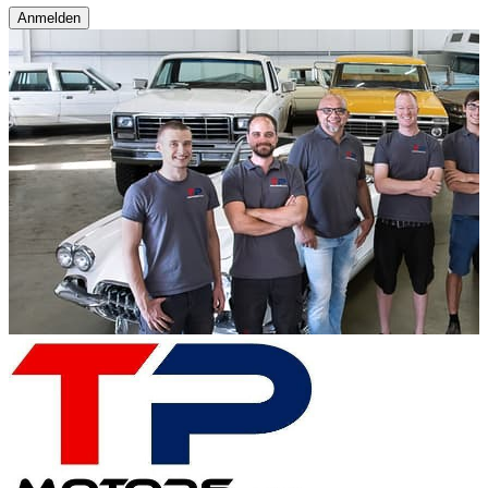
Anmelden