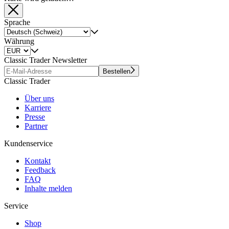
Sprache
Währung
Classic Trader Newsletter
Bestellen
Classic Trader
Über uns
Karriere
Presse
Partner
Kundenservice
Kontakt
Feedback
FAQ
Inhalte melden
Service
Shop