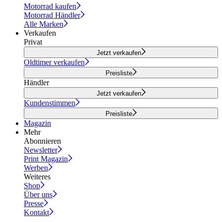
Motorrad kaufen
Motorrad Händler
Alle Marken
Verkaufen
Privat
Jetzt verkaufen
Oldtimer verkaufen
Preisliste
Händler
Jetzt verkaufen
Kundenstimmen
Preisliste
Magazin
Mehr
Abonnieren
Newsletter
Print Magazin
Werben
Weiteres
Shop
Über uns
Presse
Kontakt