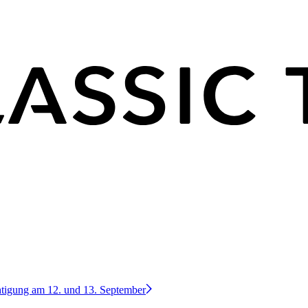
htigung am 12. und 13. September