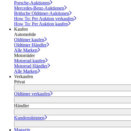
Porsche-Auktionen
Mercedes-Benz-Auktionen
Britische Oldtimer-Auktionen
How To: Per Auktion verkaufen
How To: Per Auktion kaufen
Kaufen
Automobile
Oldtimer kaufen
Oldtimer Händler
Alle Marken
Motorräder
Motorrad kaufen
Motorrad Händler
Alle Marken
Verkaufen
Privat
Oldtimer verkaufen
Händler
Kundenstimmen
Magazin