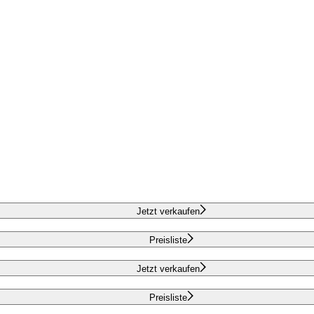
Jetzt verkaufen
Preisliste
Jetzt verkaufen
Preisliste