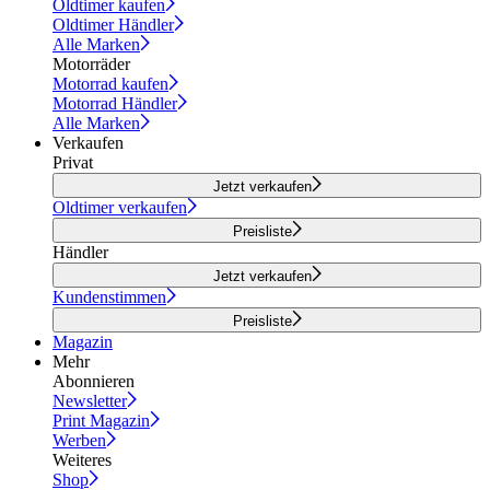
Oldtimer kaufen
Oldtimer Händler
Alle Marken
Motorräder
Motorrad kaufen
Motorrad Händler
Alle Marken
Verkaufen
Privat
Jetzt verkaufen
Oldtimer verkaufen
Preisliste
Händler
Jetzt verkaufen
Kundenstimmen
Preisliste
Magazin
Mehr
Abonnieren
Newsletter
Print Magazin
Werben
Weiteres
Shop