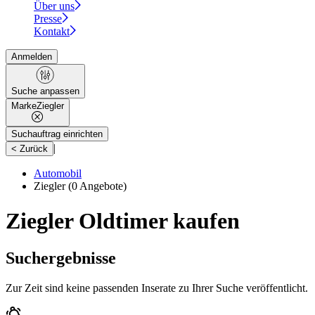
Über uns
Presse
Kontakt
Anmelden
Suche anpassen
Marke
Ziegler
Suchauftrag einrichten
|
< Zurück
Automobil
Ziegler
(0 Angebote)
Ziegler Oldtimer kaufen
Suchergebnisse
Zur Zeit sind keine passenden Inserate zu Ihrer Suche veröffentlicht.