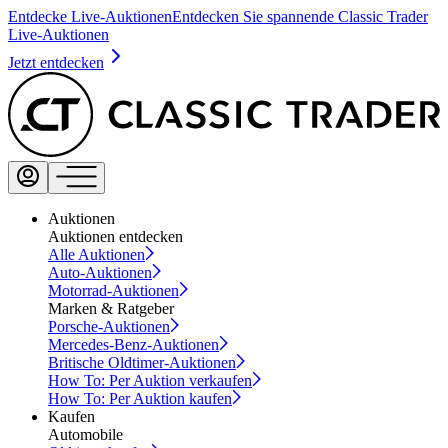
Entdecke Live-Auktionen
Entdecken Sie spannende Classic Trader
Live-Auktionen
Jetzt entdecken
Auktionen
Auktionen entdecken
Alle Auktionen
Auto-Auktionen
Motorrad-Auktionen
Marken & Ratgeber
Porsche-Auktionen
Mercedes-Benz-Auktionen
Britische Oldtimer-Auktionen
How To: Per Auktion verkaufen
How To: Per Auktion kaufen
Kaufen
Automobile