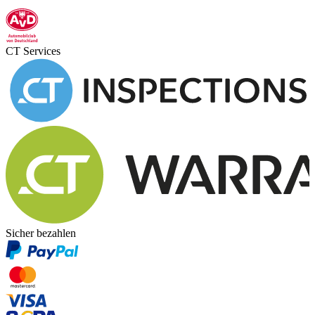
CT Services
Sicher bezahlen