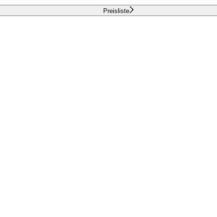
Preisliste