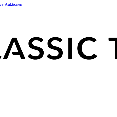
ive-Auktionen