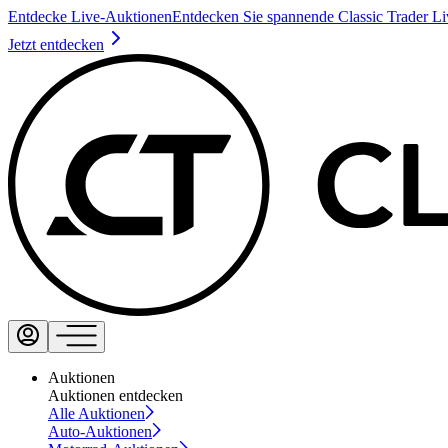
Entdecke Live-Auktionen
Entdecken Sie spannende Classic Trader L
Jetzt entdecken
Auktionen
Auktionen entdecken
Alle Auktionen
Auto-Auktionen