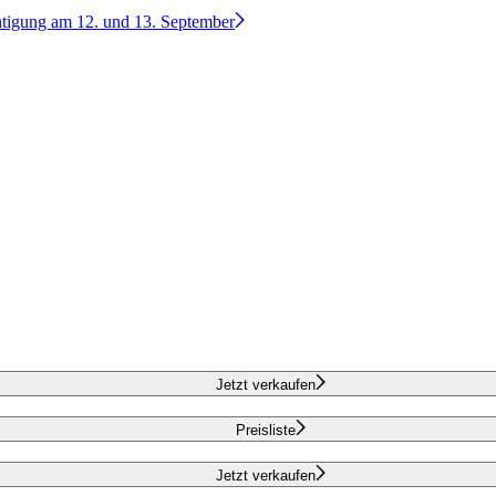
htigung am 12. und 13. September
Jetzt verkaufen
Preisliste
Jetzt verkaufen