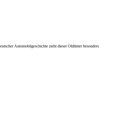
deutscher Automobilgeschichte zieht dieser Oldtimer besonders