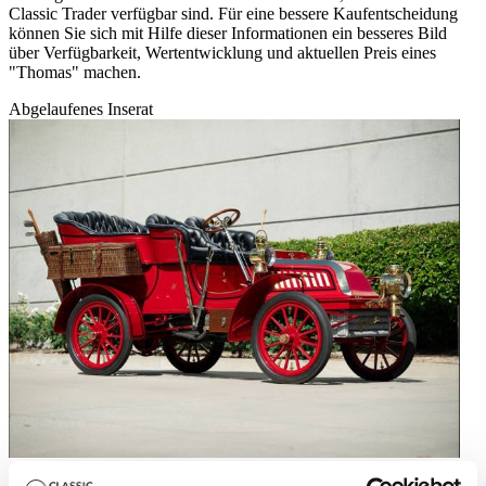
Classic Trader verfügbar sind. Für eine bessere Kaufentscheidung
können Sie sich mit Hilfe dieser Informationen ein besseres Bild
über Verfügbarkeit, Wertentwicklung und aktuellen Preis eines
"Thomas" machen.
Abgelaufenes Inserat