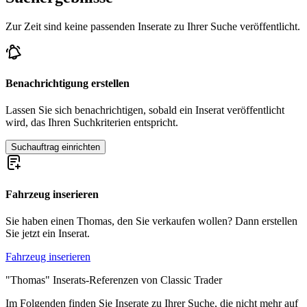
Zur Zeit sind keine passenden Inserate zu Ihrer Suche veröffentlicht.
Benachrichtigung erstellen
Lassen Sie sich benachrichtigen, sobald ein Inserat veröffentlicht
wird, das Ihren Suchkriterien entspricht.
Suchauftrag einrichten
Fahrzeug inserieren
Sie haben einen Thomas, den Sie verkaufen wollen? Dann erstellen
Sie jetzt ein Inserat.
Fahrzeug inserieren
"Thomas" Inserats-Referenzen von Classic Trader
Im Folgenden finden Sie Inserate zu Ihrer Suche, die nicht mehr auf