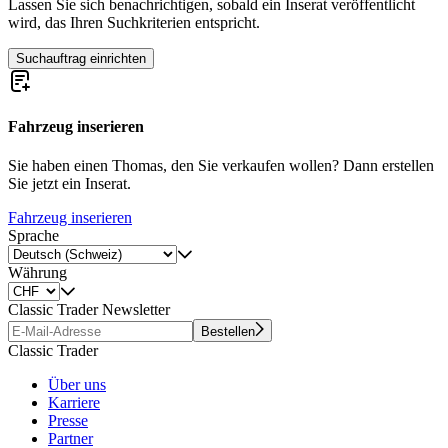
Lassen Sie sich benachrichtigen, sobald ein Inserat veröffentlicht
wird, das Ihren Suchkriterien entspricht.
Suchauftrag einrichten
Fahrzeug inserieren
Sie haben einen Thomas, den Sie verkaufen wollen? Dann erstellen
Sie jetzt ein Inserat.
Fahrzeug inserieren
Sprache
Währung
Classic Trader Newsletter
Bestellen
Classic Trader
Über uns
Karriere
Presse
Partner