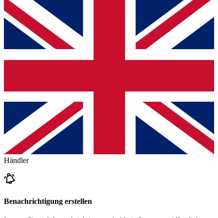
Händler
Benachrichtigung erstellen