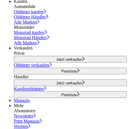
Kaufen
Automobile
Oldtimer kaufen
Oldtimer Händler
Alle Marken
Motorräder
Motorrad kaufen
Motorrad Händler
Alle Marken
Verkaufen
Privat
Jetzt verkaufen
Oldtimer verkaufen
Preisliste
Händler
Jetzt verkaufen
Kundenstimmen
Preisliste
Magazin
Mehr
Abonnieren
Newsletter
Print Magazin
Werben