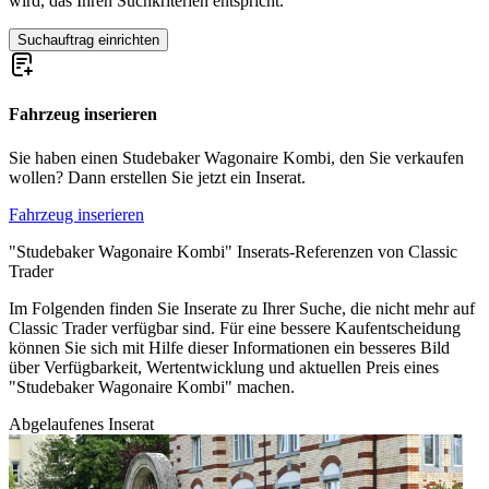
wird, das Ihren Suchkriterien entspricht.
Suchauftrag einrichten
Fahrzeug inserieren
Sie haben einen Studebaker Wagonaire Kombi, den Sie verkaufen
wollen? Dann erstellen Sie jetzt ein Inserat.
Fahrzeug inserieren
"Studebaker Wagonaire Kombi" Inserats-Referenzen von Classic
Trader
Im Folgenden finden Sie Inserate zu Ihrer Suche, die nicht mehr auf
Classic Trader verfügbar sind. Für eine bessere Kaufentscheidung
können Sie sich mit Hilfe dieser Informationen ein besseres Bild
über Verfügbarkeit, Wertentwicklung und aktuellen Preis eines
"Studebaker Wagonaire Kombi" machen.
Abgelaufenes Inserat