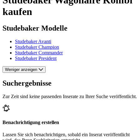
kaufen
Studebaker Modelle
Studebaker Avanti
Studebaker Champion
Studebaker Commander
Studebaker President
Weniger anzeigen
Suchergebnisse
Zur Zeit sind keine passenden Inserate zu Ihrer Suche veröffentlicht.
Benachrichtigung erstellen
Lassen Sie sich benachrichtigen, sobald ein Inserat veröffentlicht