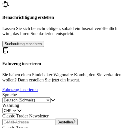
Benachrichtigung erstellen
Lassen Sie sich benachrichtigen, sobald ein Inserat veröffentlicht
wird, das Ihren Suchkriterien entspricht.
Suchauftrag einrichten
Fahrzeug inserieren
Sie haben einen Studebaker Wagonaire Kombi, den Sie verkaufen
wollen? Dann erstellen Sie jetzt ein Inserat.
Fahrzeug inserieren
Sprache
Währung
Classic Trader Newsletter
Bestellen
Classic Trader