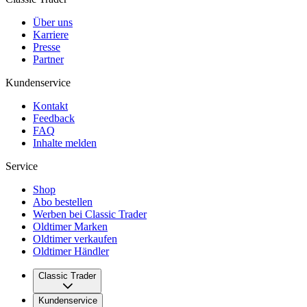
Über uns
Karriere
Presse
Partner
Kundenservice
Kontakt
Feedback
FAQ
Inhalte melden
Service
Shop
Abo bestellen
Werben bei Classic Trader
Oldtimer Marken
Oldtimer verkaufen
Oldtimer Händler
Classic Trader
Über uns
Kundenservice