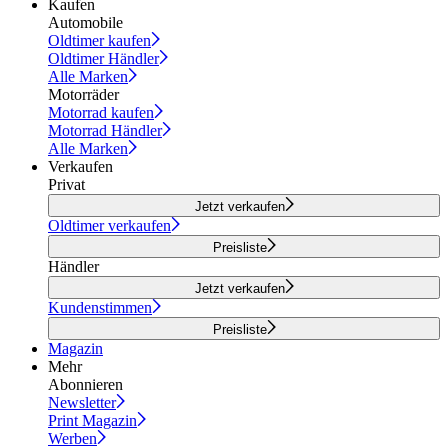
Kaufen
Automobile
Oldtimer kaufen
Oldtimer Händler
Alle Marken
Motorräder
Motorrad kaufen
Motorrad Händler
Alle Marken
Verkaufen
Privat
Jetzt verkaufen
Oldtimer verkaufen
Preisliste
Händler
Jetzt verkaufen
Kundenstimmen
Preisliste
Magazin
Mehr
Abonnieren
Newsletter
Print Magazin
Werben