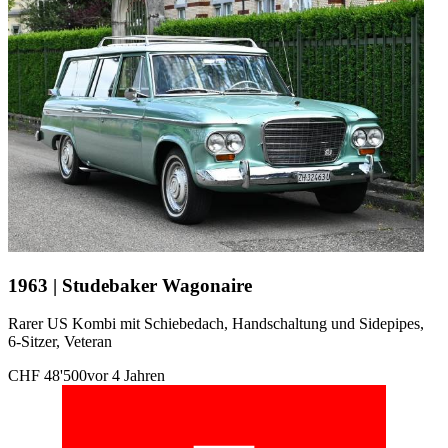
1963 | Studebaker Wagonaire
Rarer US Kombi mit Schiebedach, Handschaltung und Sidepipes,
6-Sitzer, Veteran
CHF 48'500
vor 4 Jahren