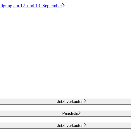
htigung am 12. und 13. September
Jetzt verkaufen
Preisliste
Jetzt verkaufen