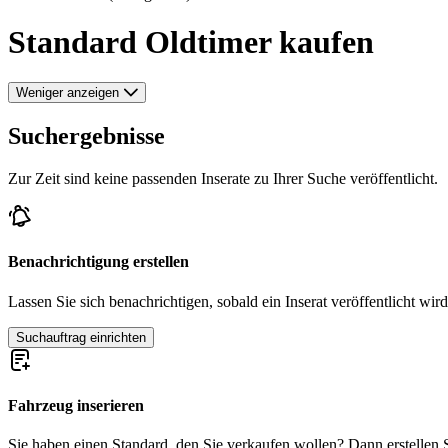
Standard Oldtimer kaufen
Weniger anzeigen
Suchergebnisse
Zur Zeit sind keine passenden Inserate zu Ihrer Suche veröffentlicht.
Benachrichtigung erstellen
Lassen Sie sich benachrichtigen, sobald ein Inserat veröffentlicht wird
Suchauftrag einrichten
Fahrzeug inserieren
Sie haben einen Standard, den Sie verkaufen wollen? Dann erstellen Sie