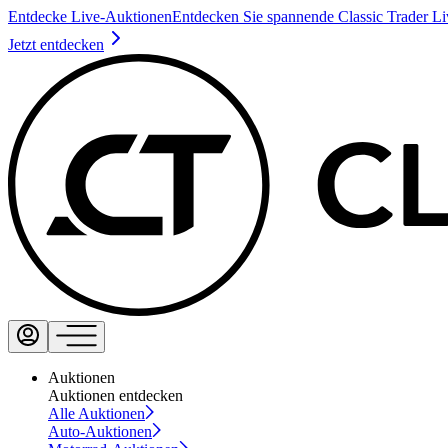
Entdecke Live-Auktionen
Entdecken Sie spannende Classic Trader L
Jetzt entdecken
Auktionen
Auktionen entdecken
Alle Auktionen
Auto-Auktionen