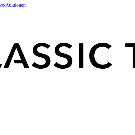
ive-Auktionen