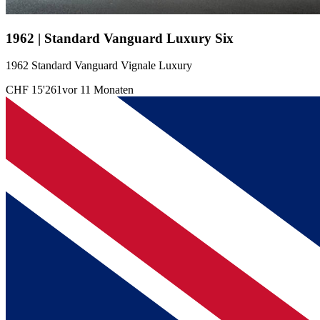
1962 | Standard Vanguard Luxury Six
1962 Standard Vanguard Vignale Luxury
CHF 15'261
vor 11 Monaten