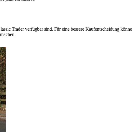
lassic Trader verfügbar sind. Für eine bessere Kaufentscheidung können
" machen.