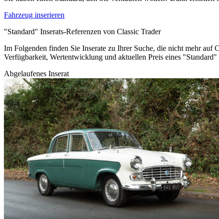
Fahrzeug inserieren
"Standard" Inserats-Referenzen von Classic Trader
Im Folgenden finden Sie Inserate zu Ihrer Suche, die nicht mehr auf C
Verfügbarkeit, Wertentwicklung und aktuellen Preis eines "Standard
Abgelaufenes Inserat