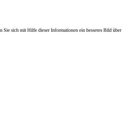
 Sie sich mit Hilfe dieser Informationen ein besseres Bild über