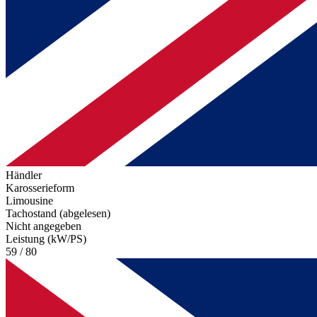
Händler
Karosserieform
Limousine
Tachostand (abgelesen)
Nicht angegeben
Leistung (kW/PS)
59 / 80