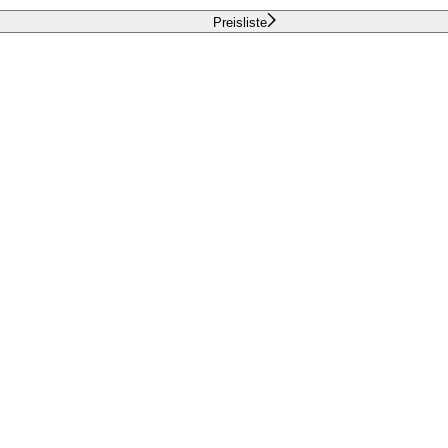
Preisliste