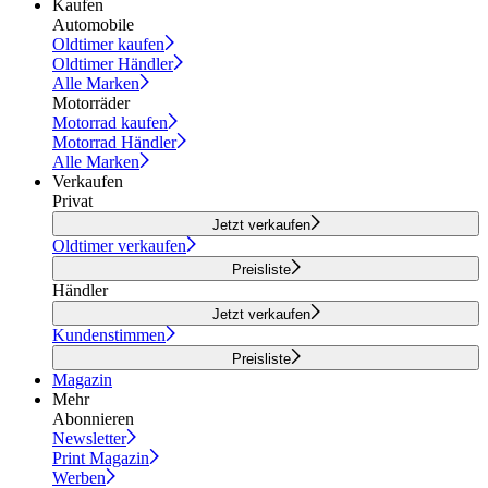
Kaufen
Automobile
Oldtimer kaufen
Oldtimer Händler
Alle Marken
Motorräder
Motorrad kaufen
Motorrad Händler
Alle Marken
Verkaufen
Privat
Jetzt verkaufen
Oldtimer verkaufen
Preisliste
Händler
Jetzt verkaufen
Kundenstimmen
Preisliste
Magazin
Mehr
Abonnieren
Newsletter
Print Magazin
Werben