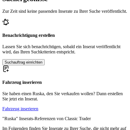
Zur Zeit sind keine passenden Inserate zu Ihrer Suche veröffentlicht.
Benachrichtigung erstellen
Lassen Sie sich benachrichtigen, sobald ein Inserat veröffentlicht
wird, das Ihren Suchkriterien entspricht.
Suchauftrag einrichten
Fahrzeug inserieren
Sie haben einen Ruska, den Sie verkaufen wollen? Dann erstellen
Sie jetzt ein Inserat.
Fahrzeug inserieren
"Ruska" Inserats-Referenzen von Classic Trader
Im Folgenden finden Sie Inserate zu Ihrer Suche, die nicht mehr auf