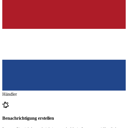
Händler
Benachrichtigung erstellen