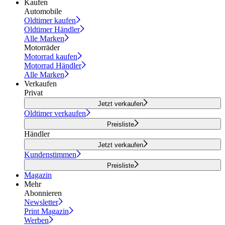
Kaufen
Automobile
Oldtimer kaufen
Oldtimer Händler
Alle Marken
Motorräder
Motorrad kaufen
Motorrad Händler
Alle Marken
Verkaufen
Privat
Jetzt verkaufen
Oldtimer verkaufen
Preisliste
Händler
Jetzt verkaufen
Kundenstimmen
Preisliste
Magazin
Mehr
Abonnieren
Newsletter
Print Magazin
Werben