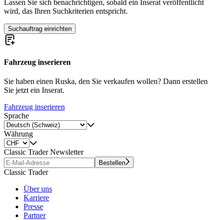
Lassen Sie sich benachrichtigen, sobald ein Inserat veröffentlicht
wird, das Ihren Suchkriterien entspricht.
Suchauftrag einrichten
Fahrzeug inserieren
Sie haben einen Ruska, den Sie verkaufen wollen? Dann erstellen
Sie jetzt ein Inserat.
Fahrzeug inserieren
Sprache
Währung
Classic Trader Newsletter
Bestellen
Classic Trader
Über uns
Karriere
Presse
Partner