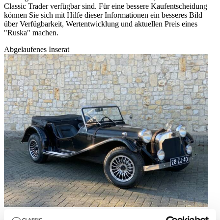
Classic Trader verfügbar sind. Für eine bessere Kaufentscheidung
können Sie sich mit Hilfe dieser Informationen ein besseres Bild
über Verfügbarkeit, Wertentwicklung und aktuellen Preis eines
"Ruska" machen.
Abgelaufenes Inserat