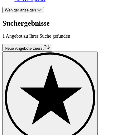
Weniger anzeigen
Suchergebnisse
1 Angebot zu Ihrer Suche gefunden
Neue Angebote zuerst