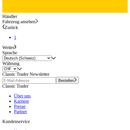
Händler
Fahrzeug ansehen
Zurück
1
Weiter
Sprache
Währung
Classic Trader Newsletter
Bestellen
Classic Trader
Über uns
Karriere
Presse
Partner
Kundenservice