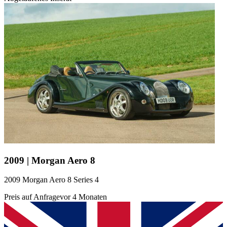
2009 | Morgan Aero 8
2009 Morgan Aero 8 Series 4
Preis auf Anfrage
vor 4 Monaten