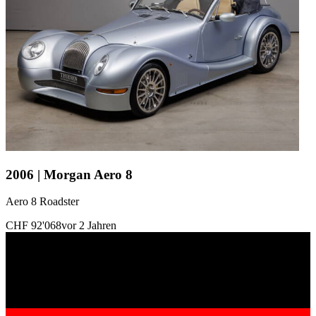
2006 | Morgan Aero 8
Aero 8 Roadster
CHF 92'068
vor 2 Jahren