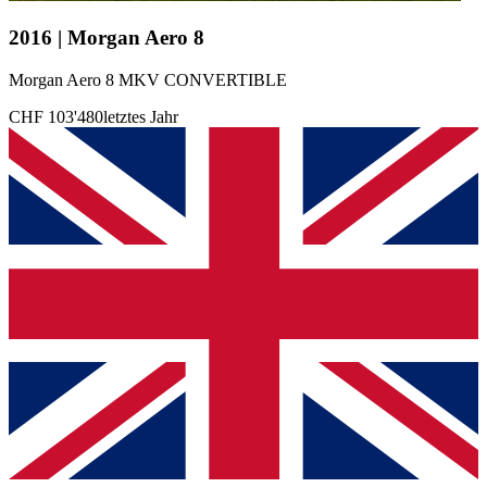
2016 | Morgan Aero 8
Morgan Aero 8 MKV CONVERTIBLE
CHF 103'480
letztes Jahr