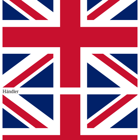
Händler