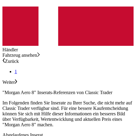
Händler
Fahrzeug ansehen
Zurück
1
Weiter
"Morgan Aero 8" Inserats-Referenzen von Classic Trader
Im Folgenden finden Sie Inserate zu Ihrer Suche, die nicht mehr auf
Classic Trader verfügbar sind. Für eine bessere Kaufentscheidung
können Sie sich mit Hilfe dieser Informationen ein besseres Bild
über Verfügbarkeit, Wertentwicklung und aktuellen Preis eines
"Morgan Aero 8" machen.
Abgelaufenes Inserat