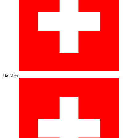
Händler