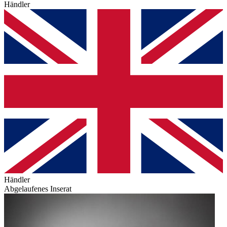
Händler
Händler
Abgelaufenes Inserat