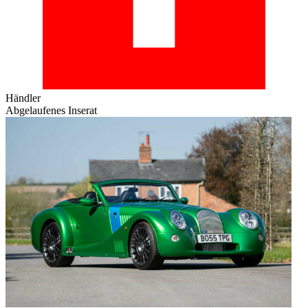
Händler
Abgelaufenes Inserat