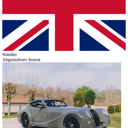
Händler
Abgelaufenes Inserat