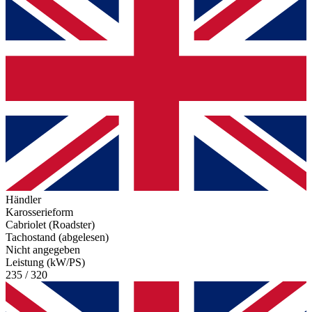
Händler
Karosserieform
Cabriolet (Roadster)
Tachostand (abgelesen)
Nicht angegeben
Leistung (kW/PS)
235 / 320