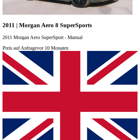
2011 | Morgan Aero 8 SuperSports
2011 Morgan Aero SuperSport - Manual
Preis auf Anfrage
vor 10 Monaten