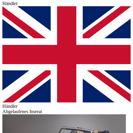
Händler
Händler
Abgelaufenes Inserat