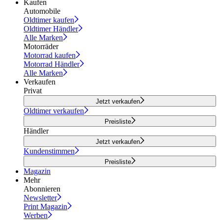
Kaufen
Automobile
Oldtimer kaufen
Oldtimer Händler
Alle Marken
Motorräder
Motorrad kaufen
Motorrad Händler
Alle Marken
Verkaufen
Privat
Jetzt verkaufen
Oldtimer verkaufen
Preisliste
Händler
Jetzt verkaufen
Kundenstimmen
Preisliste
Magazin
Mehr
Abonnieren
Newsletter
Print Magazin
Werben