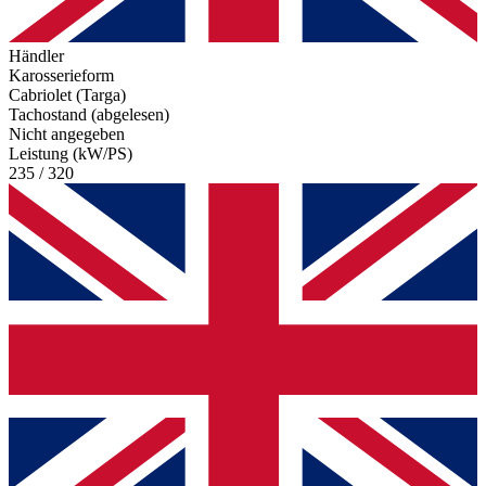
Händler
Karosserieform
Cabriolet (Targa)
Tachostand (abgelesen)
Nicht angegeben
Leistung (kW/PS)
235 / 320