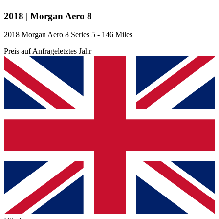
2018 | Morgan Aero 8
2018 Morgan Aero 8 Series 5 - 146 Miles
Preis auf Anfrage
letztes Jahr