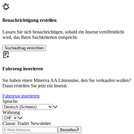
Benachrichtigung erstellen
Lassen Sie sich benachrichtigen, sobald ein Inserat veröffentlicht
wird, das Ihren Suchkriterien entspricht.
Suchauftrag einrichten
Fahrzeug inserieren
Sie haben einen Minerva AA Limousine, den Sie verkaufen wollen?
Dann erstellen Sie jetzt ein Inserat.
Fahrzeug inserieren
Sprache
Währung
Classic Trader Newsletter
Bestellen