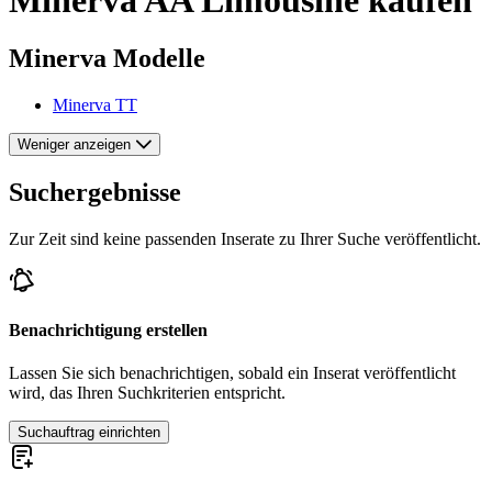
Minerva Modelle
Minerva TT
Weniger anzeigen
Suchergebnisse
Zur Zeit sind keine passenden Inserate zu Ihrer Suche veröffentlicht.
Benachrichtigung erstellen
Lassen Sie sich benachrichtigen, sobald ein Inserat veröffentlicht
wird, das Ihren Suchkriterien entspricht.
Suchauftrag einrichten