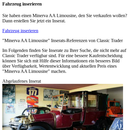
Fahrzeug inserieren
Sie haben einen Minerva AA Limousine, den Sie verkaufen wollen?
Dann erstellen Sie jetzt ein Inserat.
Fahrzeug inserieren
"Minerva AA Limousine" Inserats-Referenzen von Classic Trader
Im Folgenden finden Sie Inserate zu Ihrer Suche, die nicht mehr auf
Classic Trader verfügbar sind. Für eine bessere Kaufentscheidung
können Sie sich mit Hilfe dieser Informationen ein besseres Bild
über Verfügbarkeit, Wertentwicklung und aktuellen Preis eines
"Minerva AA Limousine" machen.
Abgelaufenes Inserat