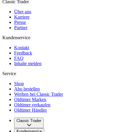
Classic Trader
Über uns
Karriere
Presse
Partner
Kundenservice
Kontakt
Feedback
FAQ
Inhalte melden
Service
Shop
Abo bestellen
Werben bei Classic Trader
Oldtimer Marken
Oldtimer verkaufen
Oldtimer Händler
Classic Trader
Über uns
Kundenservice