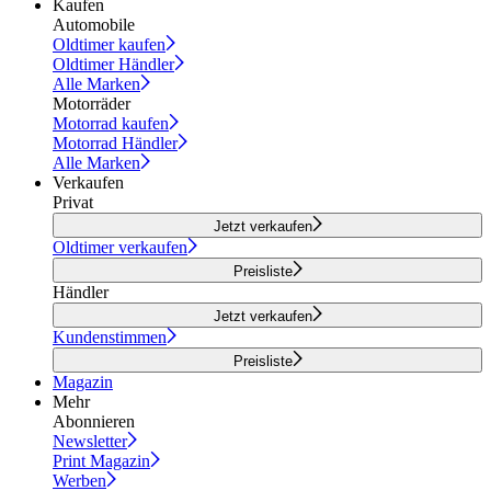
Kaufen
Automobile
Oldtimer kaufen
Oldtimer Händler
Alle Marken
Motorräder
Motorrad kaufen
Motorrad Händler
Alle Marken
Verkaufen
Privat
Jetzt verkaufen
Oldtimer verkaufen
Preisliste
Händler
Jetzt verkaufen
Kundenstimmen
Preisliste
Magazin
Mehr
Abonnieren
Newsletter
Print Magazin
Werben