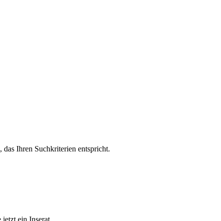
, das Ihren Suchkriterien entspricht.
etzt ein Inserat.