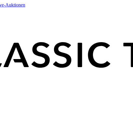
ive-Auktionen