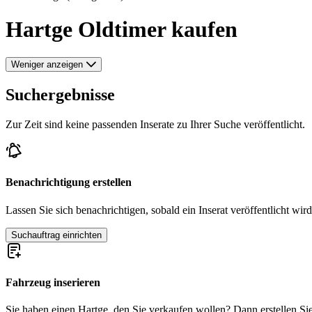
Hartge Oldtimer kaufen
Weniger anzeigen
Suchergebnisse
Zur Zeit sind keine passenden Inserate zu Ihrer Suche veröffentlicht.
Benachrichtigung erstellen
Lassen Sie sich benachrichtigen, sobald ein Inserat veröffentlicht wird
Suchauftrag einrichten
Fahrzeug inserieren
Sie haben einen Hartge, den Sie verkaufen wollen? Dann erstellen Sie j