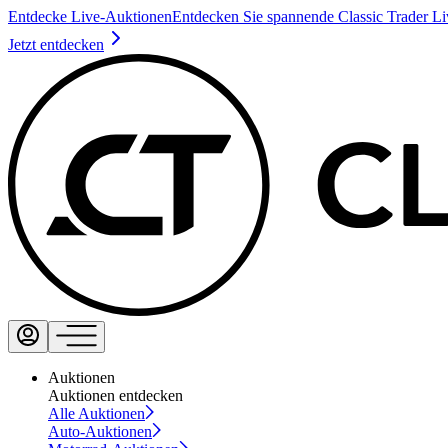
Entdecke Live-Auktionen
Entdecken Sie spannende Classic Trader L
Jetzt entdecken
Auktionen
Auktionen entdecken
Alle Auktionen
Auto-Auktionen