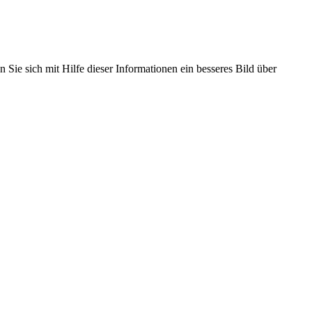
 Sie sich mit Hilfe dieser Informationen ein besseres Bild über