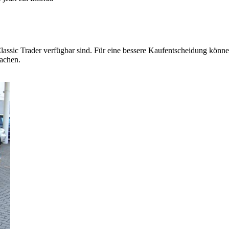
lassic Trader verfügbar sind. Für eine bessere Kaufentscheidung können
machen.