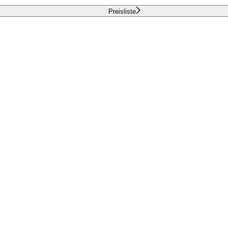
Preisliste