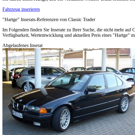
Fahrzeug inserieren
"Hartge" Inserats-Referenzen von Classic Trader
Im Folgenden finden Sie Inserate zu Ihrer Suche, die nicht mehr auf C
Verfügbarkeit, Wertentwicklung und aktuellen Preis eines "Hartge" 
Abgelaufenes Inserat