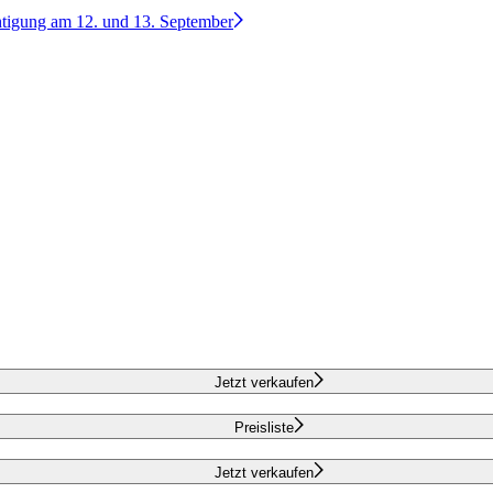
htigung am 12. und 13. September
Jetzt verkaufen
Preisliste
Jetzt verkaufen