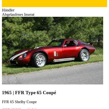
Händler
Abgelaufenes Inserat
1965 | FFR Type 65 Coupé
FFR 65 Shelby Coupe