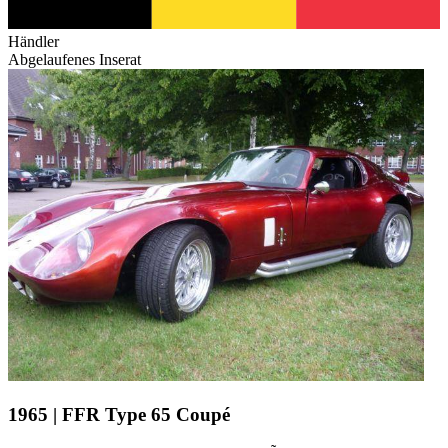
Händler
Abgelaufenes Inserat
1965 | FFR Type 65 Coupé