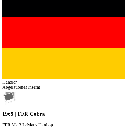
Händler
Abgelaufenes Inserat
1965 | FFR Cobra
FFR Mk 3 LeMans Hardtop