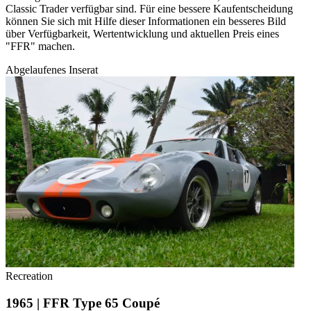
Classic Trader verfügbar sind. Für eine bessere Kaufentscheidung
können Sie sich mit Hilfe dieser Informationen ein besseres Bild
über Verfügbarkeit, Wertentwicklung und aktuellen Preis eines
"FFR" machen.
Abgelaufenes Inserat
Recreation
1965 | FFR Type 65 Coupé