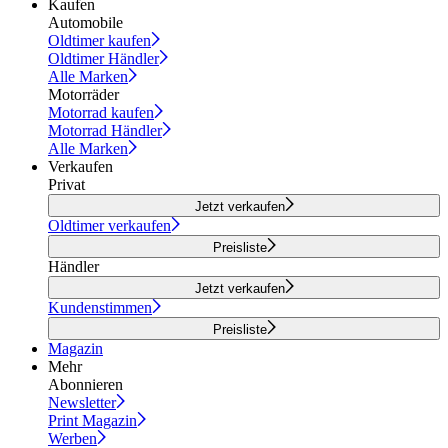
Kaufen
Automobile
Oldtimer kaufen
Oldtimer Händler
Alle Marken
Motorräder
Motorrad kaufen
Motorrad Händler
Alle Marken
Verkaufen
Privat
Jetzt verkaufen
Oldtimer verkaufen
Preisliste
Händler
Jetzt verkaufen
Kundenstimmen
Preisliste
Magazin
Mehr
Abonnieren
Newsletter
Print Magazin
Werben