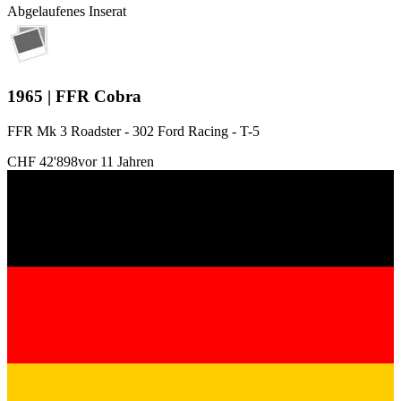
Abgelaufenes Inserat
1965 | FFR Cobra
FFR Mk 3 Roadster - 302 Ford Racing - T-5
CHF 42'898
vor 11 Jahren