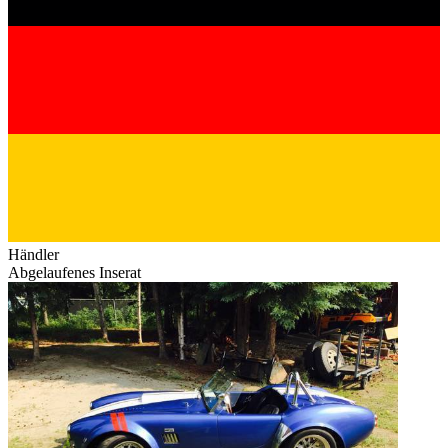
Händler
Abgelaufenes Inserat