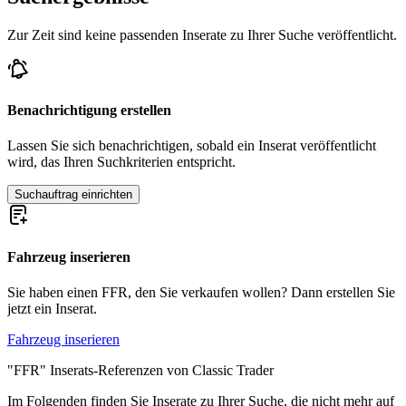
Zur Zeit sind keine passenden Inserate zu Ihrer Suche veröffentlicht.
Benachrichtigung erstellen
Lassen Sie sich benachrichtigen, sobald ein Inserat veröffentlicht
wird, das Ihren Suchkriterien entspricht.
Suchauftrag einrichten
Fahrzeug inserieren
Sie haben einen FFR, den Sie verkaufen wollen? Dann erstellen Sie
jetzt ein Inserat.
Fahrzeug inserieren
"FFR" Inserats-Referenzen von Classic Trader
Im Folgenden finden Sie Inserate zu Ihrer Suche, die nicht mehr auf