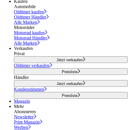
Kaufen
Automobile
Oldtimer kaufen
Oldtimer Händler
Alle Marken
Motorräder
Motorrad kaufen
Motorrad Händler
Alle Marken
Verkaufen
Privat
Jetzt verkaufen
Oldtimer verkaufen
Preisliste
Händler
Jetzt verkaufen
Kundenstimmen
Preisliste
Magazin
Mehr
Abonnieren
Newsletter
Print Magazin
Werben