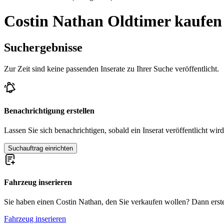
Costin Nathan Oldtimer kaufen
Suchergebnisse
Zur Zeit sind keine passenden Inserate zu Ihrer Suche veröffentlicht.
Benachrichtigung erstellen
Lassen Sie sich benachrichtigen, sobald ein Inserat veröffentlicht wird
Suchauftrag einrichten
Fahrzeug inserieren
Sie haben einen Costin Nathan, den Sie verkaufen wollen? Dann erstell
Fahrzeug inserieren