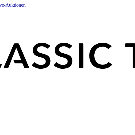
ive-Auktionen