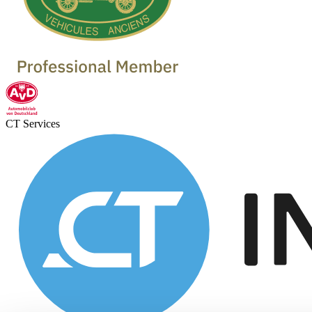
CT Services