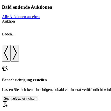
Bald endende Auktionen
Alle Auktionen ansehen
Auktion
Laden…
Benachrichtigung erstellen
Lassen Sie sich benachrichtigen, sobald ein Inserat veröffentlicht wird
Suchauftrag einrichten