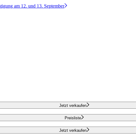
htigung am 12. und 13. September
Jetzt verkaufen
Preisliste
Jetzt verkaufen