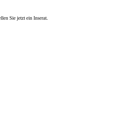
en Sie jetzt ein Inserat.