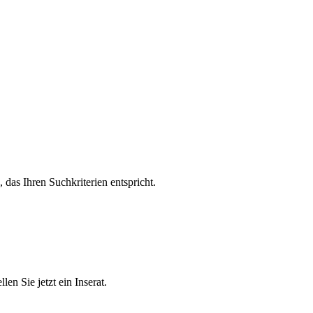
, das Ihren Suchkriterien entspricht.
en Sie jetzt ein Inserat.