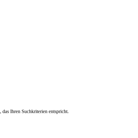
, das Ihren Suchkriterien entspricht.