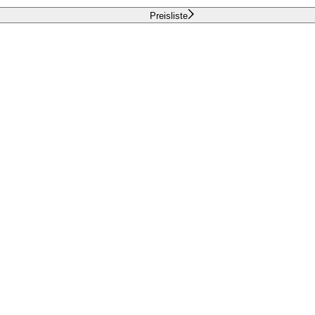
Preisliste