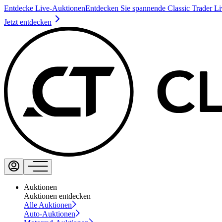
Entdecke Live-Auktionen
Entdecken Sie spannende Classic Trader L
Jetzt entdecken
Auktionen
Auktionen entdecken
Alle Auktionen
Auto-Auktionen