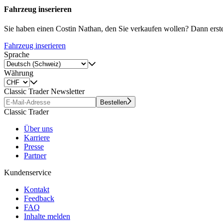
Fahrzeug inserieren
Sie haben einen Costin Nathan, den Sie verkaufen wollen? Dann erstell
Fahrzeug inserieren
Sprache
Währung
Classic Trader Newsletter
Bestellen
Classic Trader
Über uns
Karriere
Presse
Partner
Kundenservice
Kontakt
Feedback
FAQ
Inhalte melden