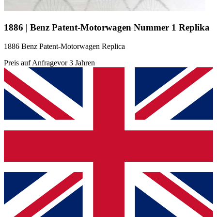
1886 | Benz Patent-Motorwagen Nummer 1 Replika
1886 Benz Patent-Motorwagen Replica
Preis auf Anfrage
vor 3 Jahren