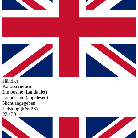
Händler
Karosserieform
Limousine (Landaulet)
Tachostand (abgelesen)
Nicht angegeben
Leistung (kW/PS)
22 / 30