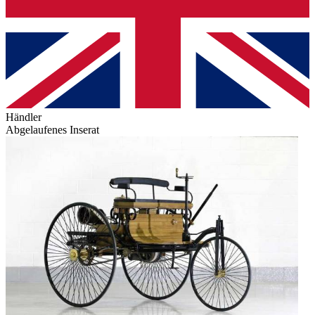
Händler
Abgelaufenes Inserat