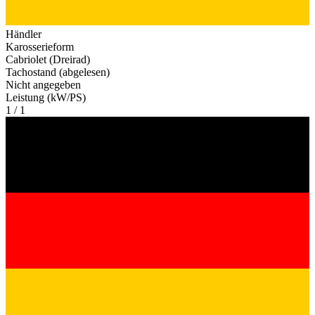
Händler
Karosserieform
Cabriolet (Dreirad)
Tachostand (abgelesen)
Nicht angegeben
Leistung (kW/PS)
1 / 1