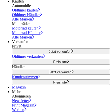
Kaufen
Automobile
Oldtimer kaufen
Oldtimer Händler
Alle Marken
Motorräder
Motorrad kaufen
Motorrad Händler
Alle Marken
Verkaufen
Privat
Jetzt verkaufen
Oldtimer verkaufen
Preisliste
Händler
Jetzt verkaufen
Kundenstimmen
Preisliste
Magazin
Mehr
Abonnieren
Newsletter
Print Magazin
Werben