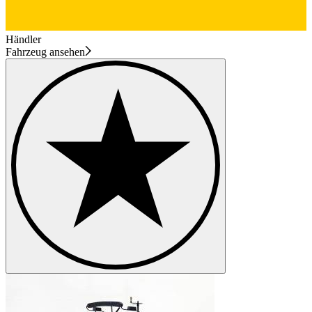
Händler
Fahrzeug ansehen