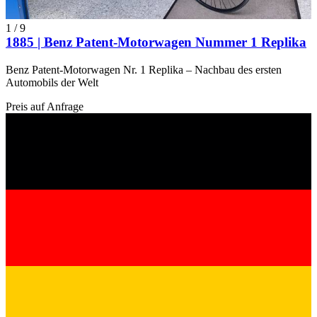
1
/
9
1885 | Benz Patent-Motorwagen Nummer 1 Replika
Benz Patent-Motorwagen Nr. 1 Replika – Nachbau des ersten
Automobils der Welt
Preis auf Anfrage