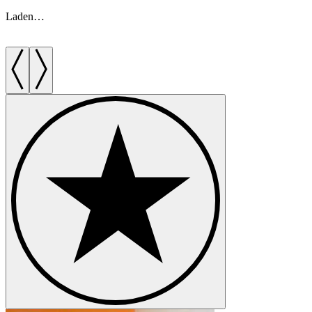
Laden…