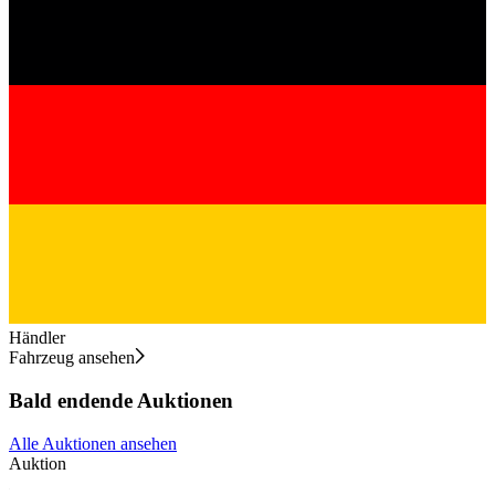
Händler
Fahrzeug ansehen
Bald endende Auktionen
Alle Auktionen ansehen
Auktion
A