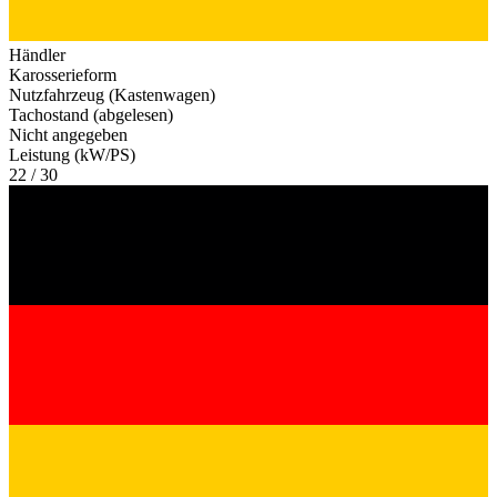
Händler
Karosserieform
Nutzfahrzeug (Kastenwagen)
Tachostand (abgelesen)
Nicht angegeben
Leistung (kW/PS)
22 / 30