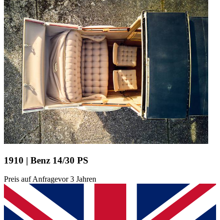
1910 | Benz 14/30 PS
Preis auf Anfrage
vor 3 Jahren