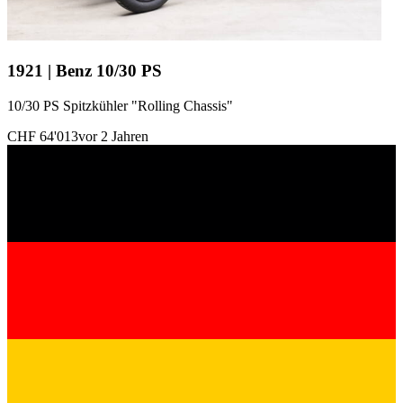
1921 | Benz 10/30 PS
10/30 PS Spitzkühler "Rolling Chassis"
CHF 64'013
vor 2 Jahren