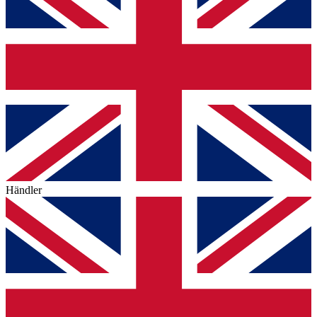
Händler