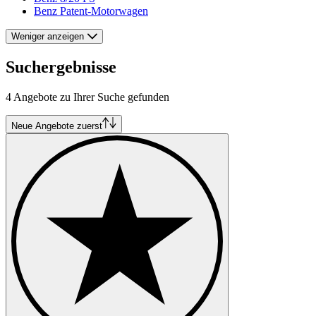
Benz Patent-Motorwagen
Weniger anzeigen
Suchergebnisse
4 Angebote zu Ihrer Suche gefunden
Neue Angebote zuerst