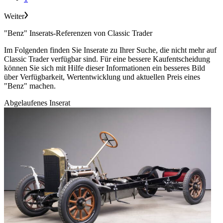
Weiter
"Benz" Inserats-Referenzen von Classic Trader
Im Folgenden finden Sie Inserate zu Ihrer Suche, die nicht mehr auf
Classic Trader verfügbar sind. Für eine bessere Kaufentscheidung
können Sie sich mit Hilfe dieser Informationen ein besseres Bild
über Verfügbarkeit, Wertentwicklung und aktuellen Preis eines
"Benz" machen.
Abgelaufenes Inserat