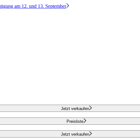
htigung am 12. und 13. September
Jetzt verkaufen
Preisliste
Jetzt verkaufen