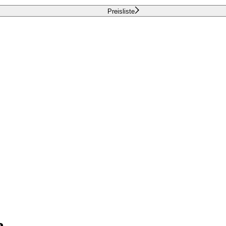
Preisliste