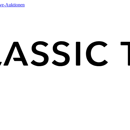
ive-Auktionen