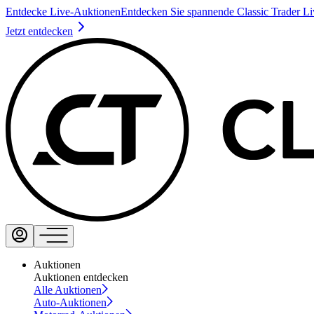
Entdecke Live-Auktionen
Entdecken Sie spannende Classic Trader L
Jetzt entdecken
Auktionen
Auktionen entdecken
Alle Auktionen
Auto-Auktionen