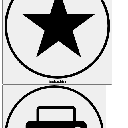
Beobachten