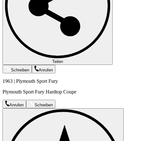
Teilen
Schreiben
Anrufen
1963 | Plymouth Sport Fury
Plymouth Sport Fury Hardtop Coupe
Anrufen
Schreiben