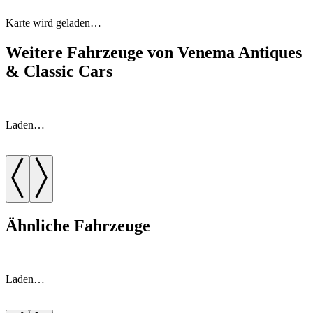
Karte wird geladen…
Weitere Fahrzeuge von Venema Antiques
& Classic Cars
Laden…
Ähnliche Fahrzeuge
Laden…