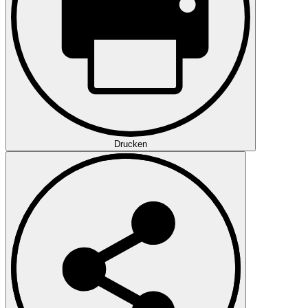
Drucken