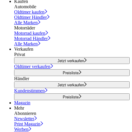
Kaufen
Automobile
Oldtimer kaufen
Oldtimer Händler
Alle Marken
Motorräder
Motorrad kaufen
Motorrad Händler
Alle Marken
Verkaufen
Privat
Jetzt verkaufen
Oldtimer verkaufen
Preisliste
Händler
Jetzt verkaufen
Kundenstimmen
Preisliste
Magazin
Mehr
Abonnieren
Newsletter
Print Magazin
Werben