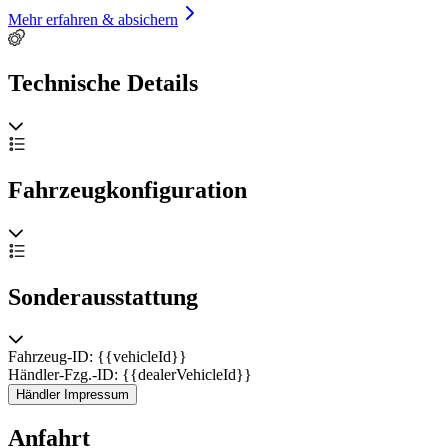
Mehr erfahren & absichern
Technische Details
Fahrzeugkonfiguration
Sonderausstattung
Fahrzeug-ID: {{vehicleId}}
Händler-Fzg.-ID: {{dealerVehicleId}}
Händler Impressum
Anfahrt