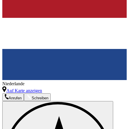
Niederlande
Auf Karte anzeigen
Anrufen
Schreiben