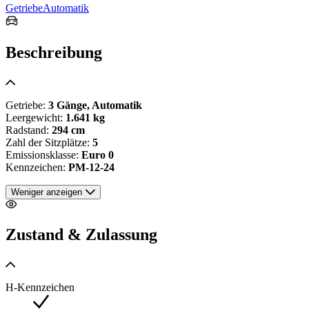
Getriebe
Automatik
Beschreibung
Getriebe:
3 Gänge, Automatik
Leergewicht:
1.641 kg
Radstand:
294 cm
Zahl der Sitzplätze:
5
Emissionsklasse:
Euro 0
Kennzeichen:
PM-12-24
Weniger anzeigen
Zustand & Zulassung
H-Kennzeichen