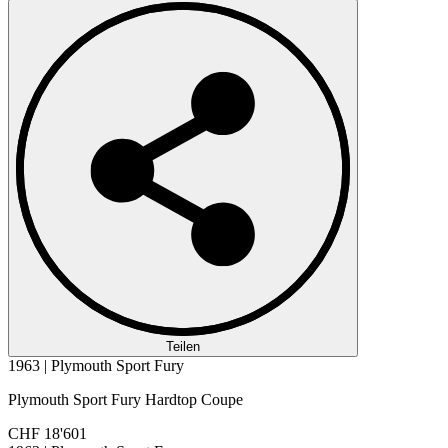
Teilen
1963 | Plymouth Sport Fury
Plymouth Sport Fury Hardtop Coupe
CHF 18'601