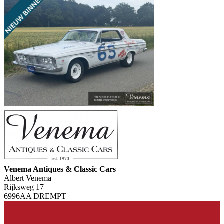
Venema Antiques & Classic Cars
Albert Venema
Rijksweg 17
6996AA DREMPT