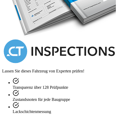
Lassen Sie dieses Fahrzeug von Experten prüfen!
Transparenz über 128 Prüfpunkte
Zustandsnoten für jede Baugruppe
Lackschichtenmessung