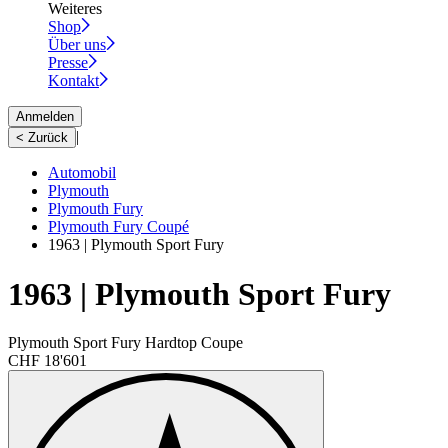
Weiteres
Shop
Über uns
Presse
Kontakt
Anmelden
|
< Zurück
Automobil
Plymouth
Plymouth Fury
Plymouth Fury Coupé
1963 | Plymouth Sport Fury
1963 | Plymouth Sport Fury
Plymouth Sport Fury Hardtop Coupe
CHF 18'601