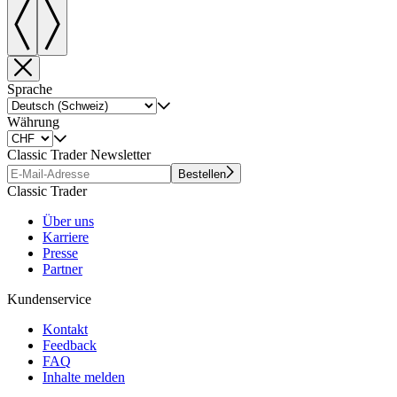
Sprache
Währung
Classic Trader Newsletter
Bestellen
Classic Trader
Über uns
Karriere
Presse
Partner
Kundenservice
Kontakt
Feedback
FAQ
Inhalte melden