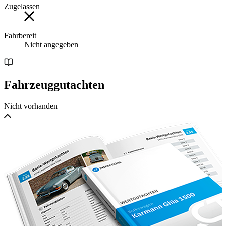
Zugelassen
Fahrbereit
Nicht angegeben
Fahrzeuggutachten
Nicht vorhanden