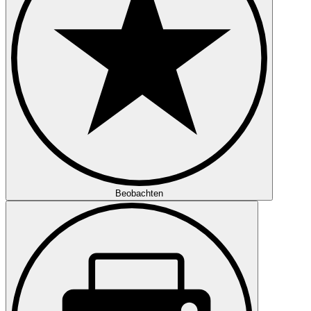
Beobachten