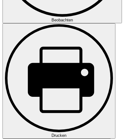
Beobachten
Drucken