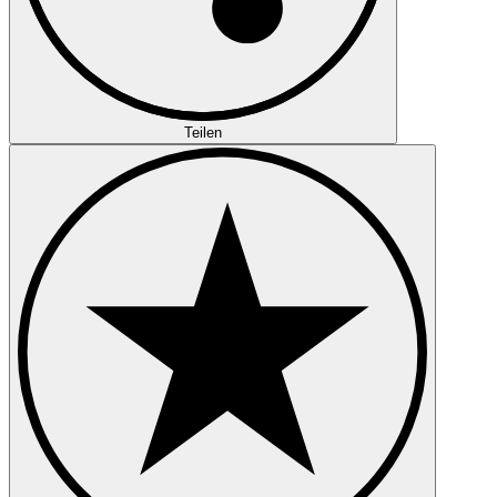
Teilen