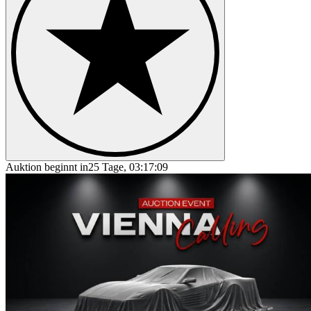
Auktion beginnt in
25 Tage, 03:17:09