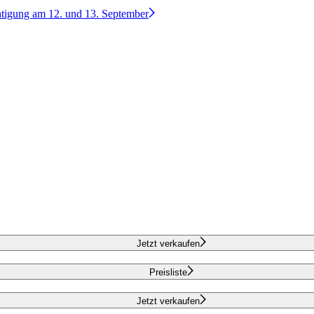
htigung am 12. und 13. September
Jetzt verkaufen
Preisliste
Jetzt verkaufen