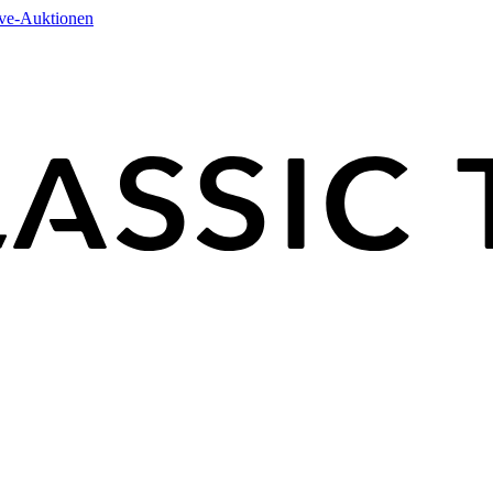
ive-Auktionen