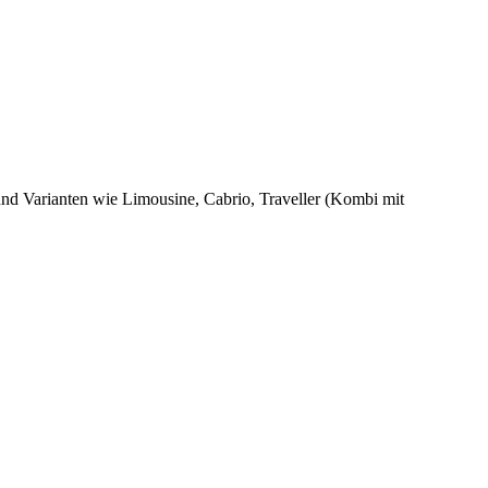
und Varianten wie Limousine, Cabrio, Traveller (Kombi mit