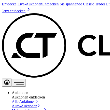
Entdecke Live-Auktionen
Entdecken Sie spannende Classic Trader L
Jetzt entdecken
Auktionen
Auktionen entdecken
Alle Auktionen
Auto-Auktionen