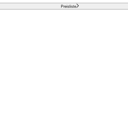
Preisliste