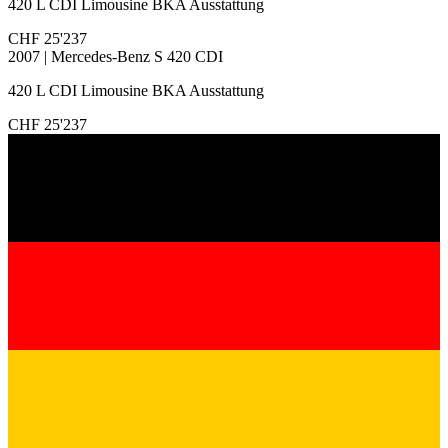
420 L CDI Limousine BKA Ausstattung
CHF 25'237
2007 | Mercedes-Benz S 420 CDI
420 L CDI Limousine BKA Ausstattung
CHF 25'237