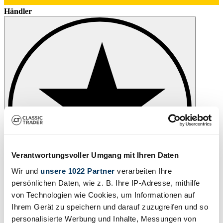
Händler
Verantwortungsvoller Umgang mit Ihren Daten
Wir und
unsere 1022 Partner
verarbeiten Ihre
persönlichen Daten, wie z. B. Ihre IP-Adresse, mithilfe
von Technologien wie Cookies, um Informationen auf
Ihrem Gerät zu speichern und darauf zuzugreifen und so
Beobachten
personalisierte Werbung und Inhalte, Messungen von