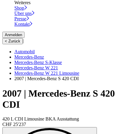
Weiteres
Shop
Über uns
Presse
Kontakt
Anmelden
|
< Zurück
Automobil
Mercedes-Benz
Mercedes-Benz S-Klasse
Mercedes-Benz W 221
Mercedes-Benz W 221 Limousine
2007 | Mercedes-Benz S 420 CDI
2007 | Mercedes-Benz S 420
CDI
420 L CDI Limousine BKA Ausstattung
CHF 25'237