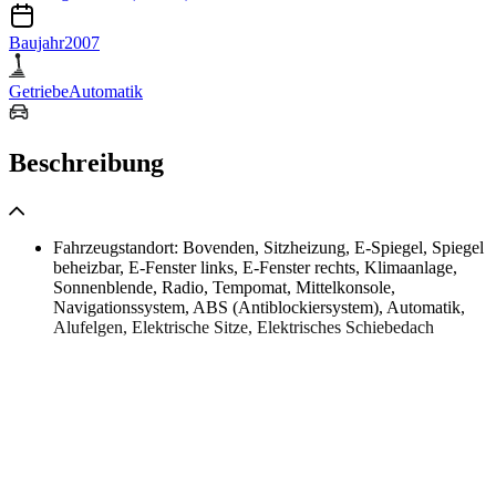
Baujahr
2007
Getriebe
Automatik
Beschreibung
Fahrzeugstandort: Bovenden, Sitzheizung, E-Spiegel, Spiegel
beheizbar, E-Fenster links, E-Fenster rechts, Klimaanlage,
Sonnenblende, Radio, Tempomat, Mittelkonsole,
Navigationssystem, ABS (Antiblockiersystem), Automatik,
Alufelgen, Elektrische Sitze, Elektrisches Schiebedach