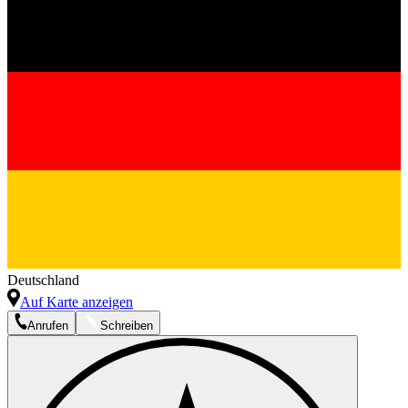
Deutschland
Auf Karte anzeigen
Anrufen
Schreiben