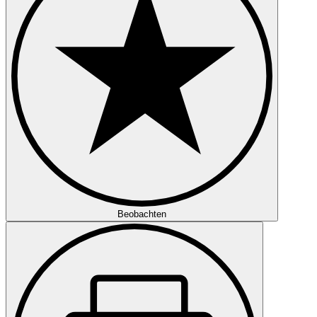
Beobachten