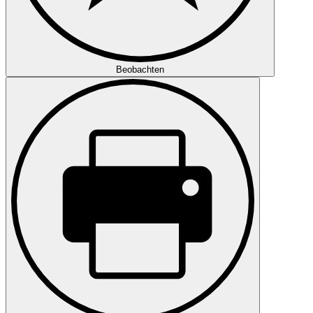
Beobachten