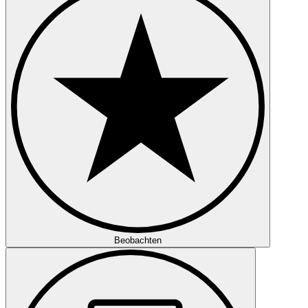
Beobachten