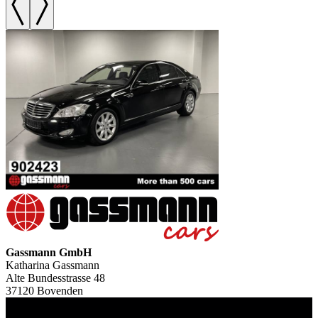
Gassmann GmbH
Katharina Gassmann
Alte Bundesstrasse 48
37120 Bovenden