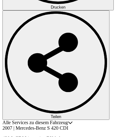
Drucken
Teilen
Alle Services zu diesem Fahrzeug
2007 | Mercedes-Benz S 420 CDI