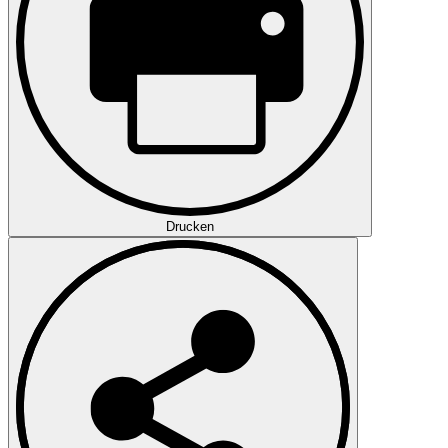
Drucken