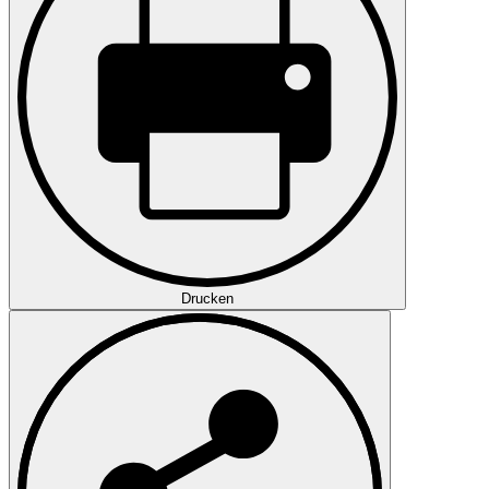
Drucken