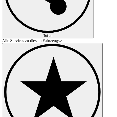
Teilen
Alle Services zu diesem Fahrzeug