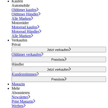
Kaufen
Automobile
Oldtimer kaufen
Oldtimer Händler
Alle Marken
Motorräder
Motorrad kaufen
Motorrad Händler
Alle Marken
Verkaufen
Privat
Jetzt verkaufen
Oldtimer verkaufen
Preisliste
Händler
Jetzt verkaufen
Kundenstimmen
Preisliste
Magazin
Mehr
Abonnieren
Newsletter
Print Magazin
Werben