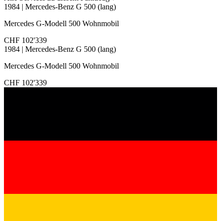
1984 | Mercedes-Benz G 500 (lang)
Mercedes G-Modell 500 Wohnmobil
CHF 102'339
1984 | Mercedes-Benz G 500 (lang)
Mercedes G-Modell 500 Wohnmobil
CHF 102'339