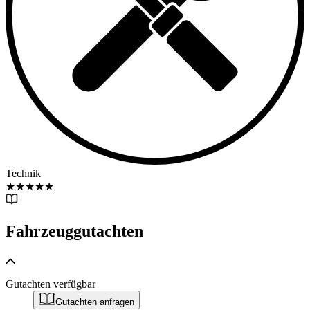
Technik
★
★
★
★
★
Fahrzeuggutachten
Gutachten verfügbar
Gutachten anfragen