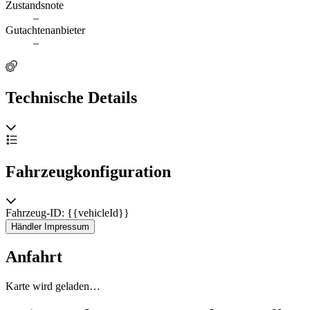
Zustandsnote
–
Gutachtenanbieter
–
Technische Details
Fahrzeugkonfiguration
Fahrzeug-ID: {{vehicleId}}
Händler Impressum
Anfahrt
Karte wird geladen…