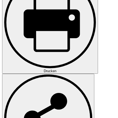
Drucken