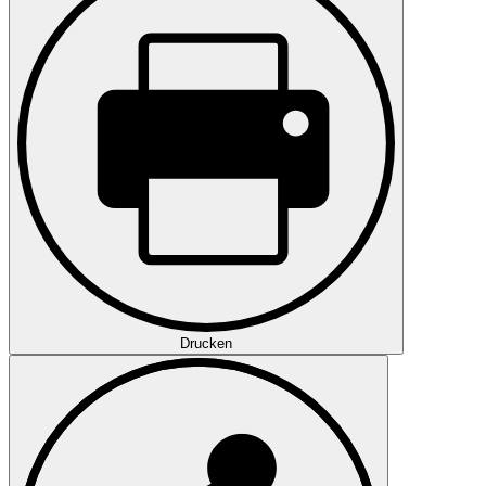
Drucken