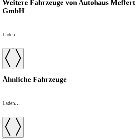
Weitere Fahrzeuge von Autohaus Meffert
GmbH
Laden…
Ähnliche Fahrzeuge
Laden…