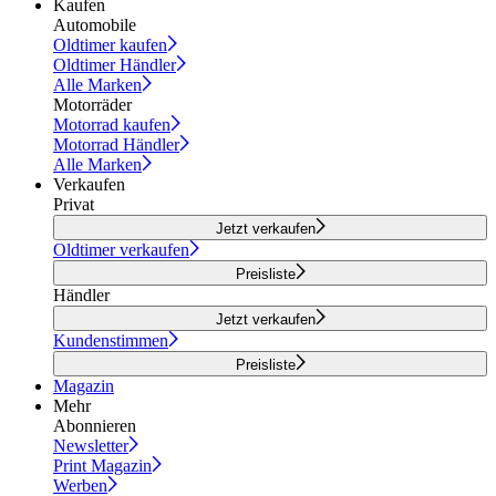
Kaufen
Automobile
Oldtimer kaufen
Oldtimer Händler
Alle Marken
Motorräder
Motorrad kaufen
Motorrad Händler
Alle Marken
Verkaufen
Privat
Jetzt verkaufen
Oldtimer verkaufen
Preisliste
Händler
Jetzt verkaufen
Kundenstimmen
Preisliste
Magazin
Mehr
Abonnieren
Newsletter
Print Magazin
Werben