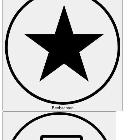
Beobachten