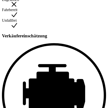
Fahrbereit
Unfallfrei
Verkäufereinschätzung