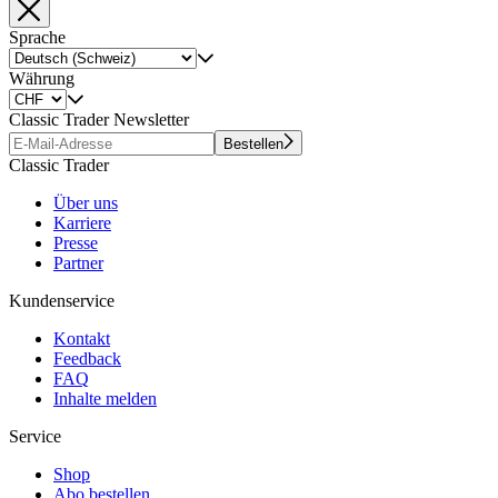
Sprache
Währung
Classic Trader Newsletter
Bestellen
Classic Trader
Über uns
Karriere
Presse
Partner
Kundenservice
Kontakt
Feedback
FAQ
Inhalte melden
Service
Shop
Abo bestellen