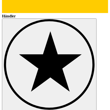
Händler