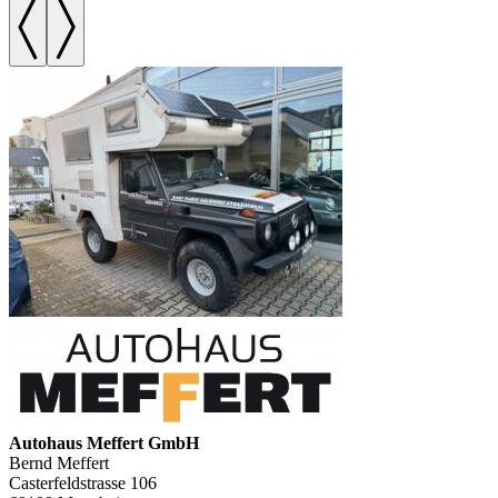
Autohaus Meffert GmbH
Bernd Meffert
Casterfeldstrasse 106