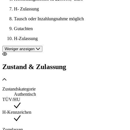
H- Zulassung
Tausch oder Inzahlungnahme möglich
Gutachten
H-Zulassung
Weniger anzeigen
Zustand & Zulassung
Zustandskategorie
Authentisch
TÜV/HU
H-Kennzeichen
Zugelassen