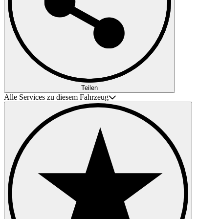
Teilen
Alle Services zu diesem Fahrzeug