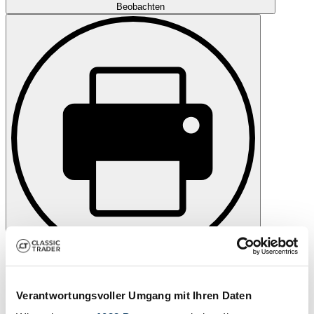
Beobachten
Drucken
Verantwortungsvoller Umgang mit Ihren Daten