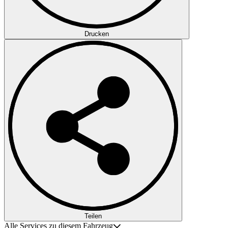
Drucken
Teilen
Alle Services zu diesem Fahrzeug