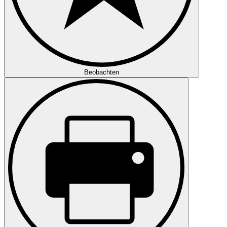
Beobachten