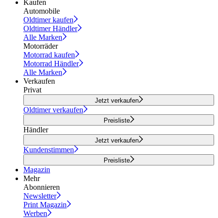
Kaufen
Automobile
Oldtimer kaufen
Oldtimer Händler
Alle Marken
Motorräder
Motorrad kaufen
Motorrad Händler
Alle Marken
Verkaufen
Privat
Jetzt verkaufen
Oldtimer verkaufen
Preisliste
Händler
Jetzt verkaufen
Kundenstimmen
Preisliste
Magazin
Mehr
Abonnieren
Newsletter
Print Magazin
Werben