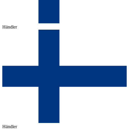
Händler
Händler