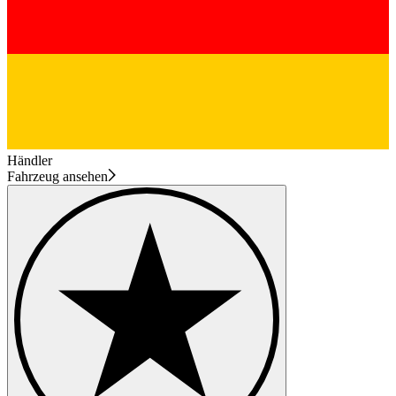
Händler
Fahrzeug ansehen