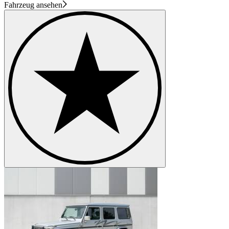
Fahrzeug ansehen