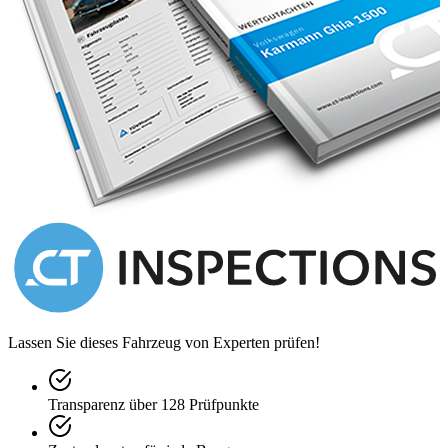
Lassen Sie dieses Fahrzeug von Experten prüfen!
Transparenz über 128 Prüfpunkte