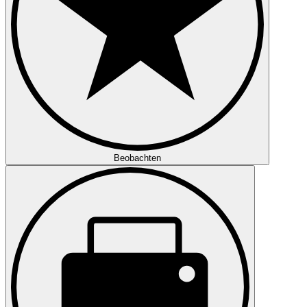
Beobachten