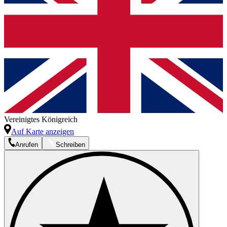
Vereinigtes Königreich
Auf Karte anzeigen
Anrufen
Schreiben