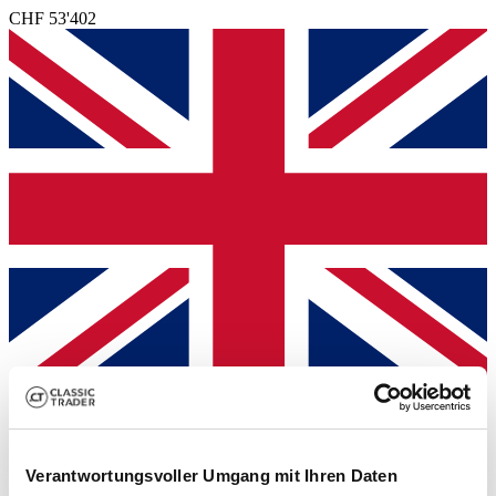
CHF 53'402
Händler
Verantwortungsvoller Umgang mit Ihren Daten