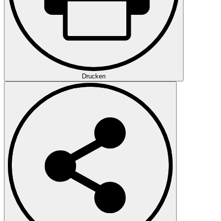
Drucken