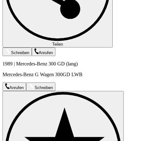
Teilen
Schreiben
Anrufen
1989 | Mercedes-Benz 300 GD (lang)
Mercedes-Benz G Wagen 300GD LWB
Anrufen
Schreiben