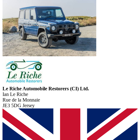
Le Riche Automobile Restorers (CI) Ltd.
Ian Le Riche
Rue de la Monnaie
JE3 5DG Jersey