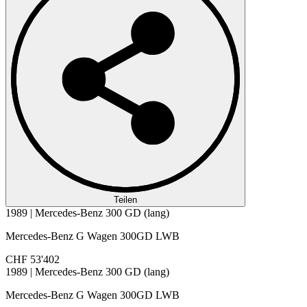
Teilen
1989 | Mercedes-Benz 300 GD (lang)
Mercedes-Benz G Wagen 300GD LWB
CHF 53'402
1989 | Mercedes-Benz 300 GD (lang)
Mercedes-Benz G Wagen 300GD LWB