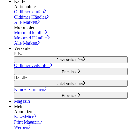
Kaufen
Automobile
Oldtimer kaufen
Oldtimer Händler
Alle Marken
Motorräder
Motorrad kaufen
Motorrad Händler
Alle Marken
Verkaufen
Privat
Jetzt verkaufen
Oldtimer verkaufen
Preisliste
Händler
Jetzt verkaufen
Kundenstimmen
Preisliste
Magazin
Mehr
Abonnieren
Newsletter
Print Magazin
Werben