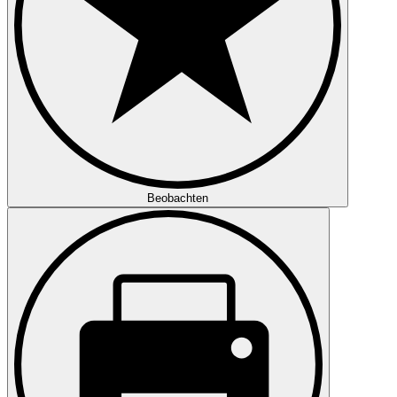
Beobachten