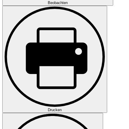
Beobachten
Drucken