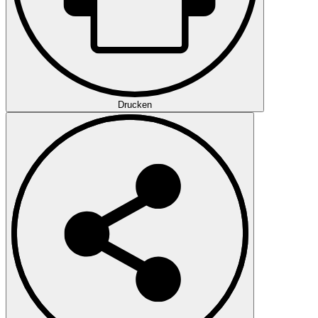
Drucken