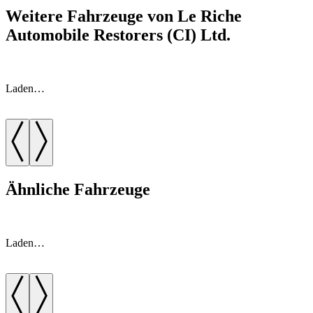
Weitere Fahrzeuge von Le Riche
Automobile Restorers (CI) Ltd.
Laden…
Ähnliche Fahrzeuge
Laden…