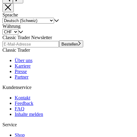
Sprache
Währung
Classic Trader Newsletter
Bestellen
Classic Trader
Über uns
Karriere
Presse
Partner
Kundenservice
Kontakt
Feedback
FAQ
Inhalte melden
Service
Shop