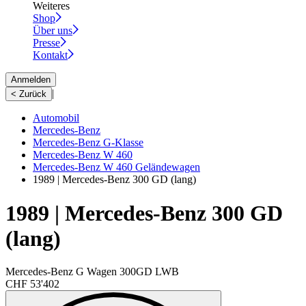
Weiteres
Shop
Über uns
Presse
Kontakt
Anmelden
|
< Zurück
Automobil
Mercedes-Benz
Mercedes-Benz G-Klasse
Mercedes-Benz W 460
Mercedes-Benz W 460 Geländewagen
1989 | Mercedes-Benz 300 GD (lang)
1989 | Mercedes-Benz 300 GD
(lang)
Mercedes-Benz G Wagen 300GD LWB
CHF 53'402