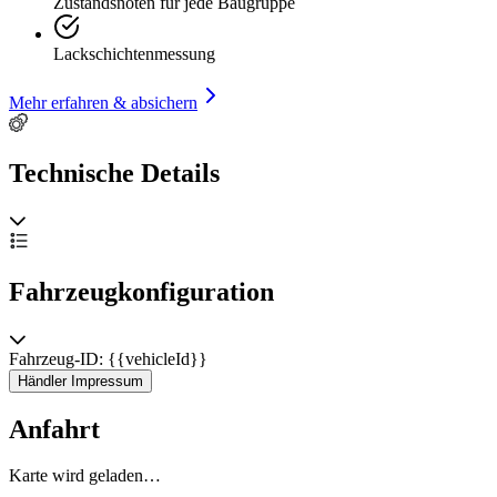
Zustandsnoten für jede Baugruppe
Lackschichtenmessung
Mehr erfahren & absichern
Technische Details
Fahrzeugkonfiguration
Fahrzeug-ID: {{vehicleId}}
Händler Impressum
Anfahrt
Karte wird geladen…