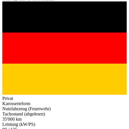
Privat
Karosserieform
Nutzfahrzeug (Feuerwehr)
Tachostand (abgelesen)
35'000 km
Leistung (kW/PS)