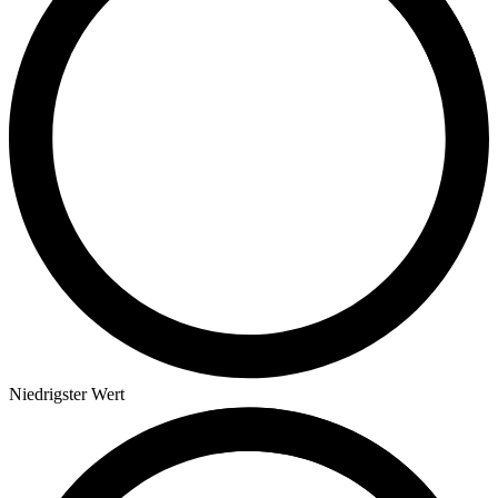
Niedrigster Wert