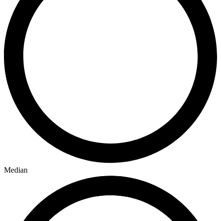
Median