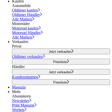
Kaufen
Automobile
Oldtimer kaufen
Oldtimer Händler
Alle Marken
Motorräder
Motorrad kaufen
Motorrad Händler
Alle Marken
Verkaufen
Privat
Jetzt verkaufen
Oldtimer verkaufen
Preisliste
Händler
Jetzt verkaufen
Kundenstimmen
Preisliste
Magazin
Mehr
Abonnieren
Newsletter
Print Magazin
Werben