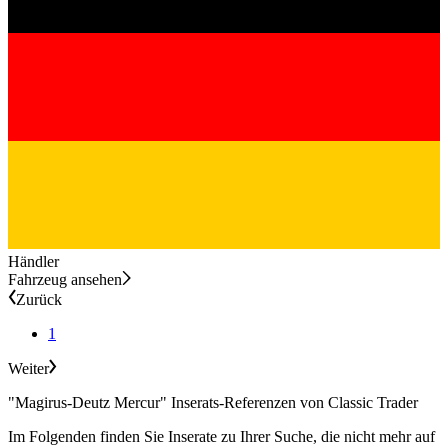
Händler
Fahrzeug ansehen
Zurück
1
Weiter
"Magirus-Deutz Mercur" Inserats-Referenzen von Classic Trader
Im Folgenden finden Sie Inserate zu Ihrer Suche, die nicht mehr auf