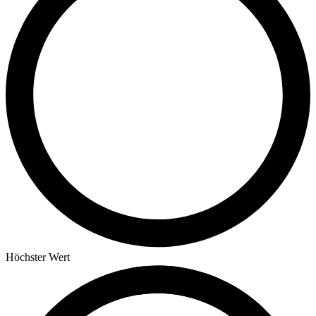
Höchster Wert