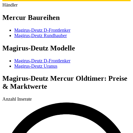
Händler
Mercur Baureihen
Magirus-Deutz D-Frontlenker
Magirus-Deutz Rundhauber
Magirus-Deutz Modelle
Magirus-Deutz D-Frontlenker
Magirus-Deutz Uranus
Magirus-Deutz Mercur Oldtimer: Preise
& Marktwerte
Anzahl Inserate