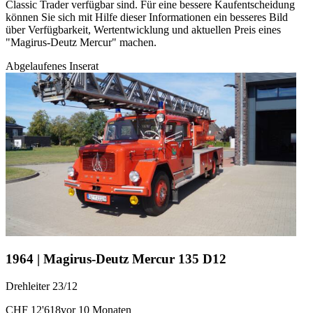
Classic Trader verfügbar sind. Für eine bessere Kaufentscheidung
können Sie sich mit Hilfe dieser Informationen ein besseres Bild
über Verfügbarkeit, Wertentwicklung und aktuellen Preis eines
"Magirus-Deutz Mercur" machen.
Abgelaufenes Inserat
1964 | Magirus-Deutz Mercur 135 D12
Drehleiter 23/12
CHF 12'618
vor 10 Monaten