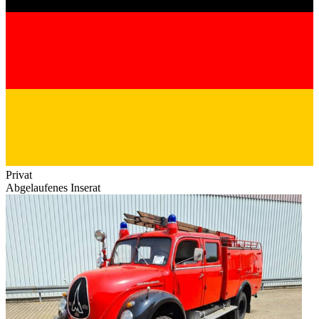
Privat
Abgelaufenes Inserat