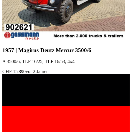
1957 | Magirus-Deutz Mercur 3500/6
A 3500/6, TLF 16/25, TLF 16/53, 4x4
CHF 15'890
vor 2 Jahren