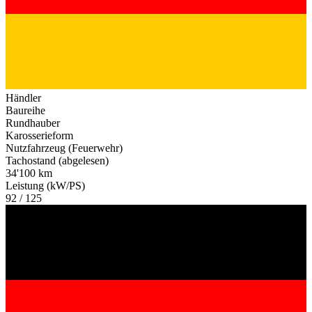
Händler
Baureihe
Rundhauber
Karosserieform
Nutzfahrzeug (Feuerwehr)
Tachostand (abgelesen)
34'100 km
Leistung (kW/PS)
92 / 125