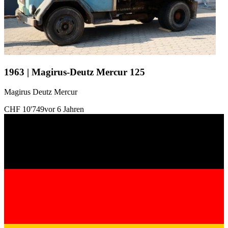
1963 | Magirus-Deutz Mercur 125
Magirus Deutz Mercur
CHF 10'749
vor 6 Jahren