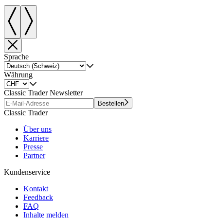
Sprache
Währung
Classic Trader Newsletter
Bestellen
Classic Trader
Über uns
Karriere
Presse
Partner
Kundenservice
Kontakt
Feedback
FAQ
Inhalte melden