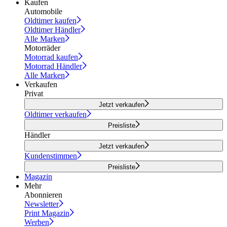
Kaufen
Automobile
Oldtimer kaufen
Oldtimer Händler
Alle Marken
Motorräder
Motorrad kaufen
Motorrad Händler
Alle Marken
Verkaufen
Privat
Jetzt verkaufen
Oldtimer verkaufen
Preisliste
Händler
Jetzt verkaufen
Kundenstimmen
Preisliste
Magazin
Mehr
Abonnieren
Newsletter
Print Magazin
Werben