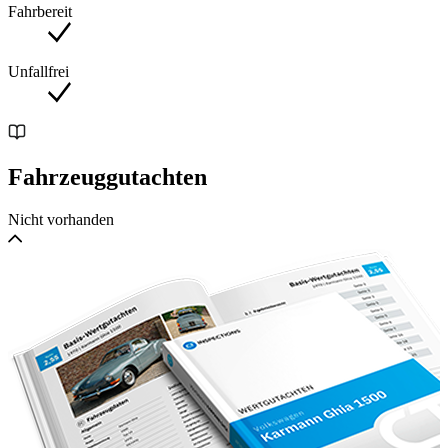
Fahrbereit
Unfallfrei
Fahrzeuggutachten
Nicht vorhanden