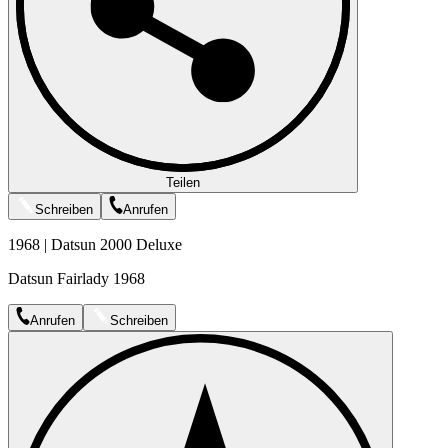
Teilen
Schreiben
Anrufen
1968 | Datsun 2000 Deluxe
Datsun Fairlady 1968
Anrufen
Schreiben