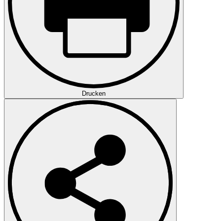
Drucken