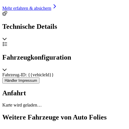
Mehr erfahren & absichern
Technische Details
Fahrzeugkonfiguration
Fahrzeug-ID: {{vehicleId}}
Händler Impressum
Anfahrt
Karte wird geladen…
Weitere Fahrzeuge von Auto Folies