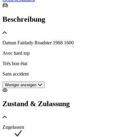
Beschreibung
Datsun Fairlady Roadster 1968 1600
Avec hard top
Trés bon état
Sans accident
Weniger anzeigen
Zustand & Zulassung
Zugelassen