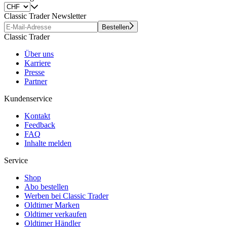
Classic Trader Newsletter
Bestellen
Classic Trader
Über uns
Karriere
Presse
Partner
Kundenservice
Kontakt
Feedback
FAQ
Inhalte melden
Service
Shop
Abo bestellen
Werben bei Classic Trader
Oldtimer Marken
Oldtimer verkaufen
Oldtimer Händler