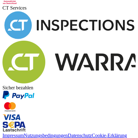
CT Services
Sicher bezahlen
Impressum
Nutzungsbedingungen
Datenschutz
Cookie-Erklärung