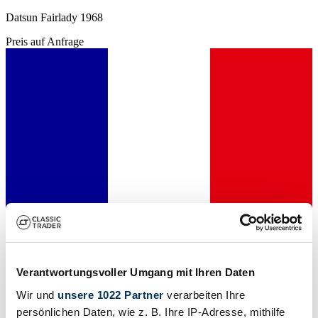
Datsun Fairlady 1968
Preis auf Anfrage
Verantwortungsvoller Umgang mit Ihren Daten
Händler
Wir und
unsere 1022 Partner
verarbeiten Ihre
persönlichen Daten, wie z. B. Ihre IP-Adresse, mithilfe