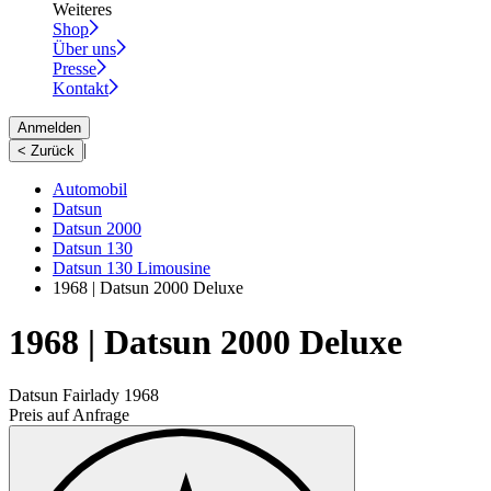
Weiteres
Shop
Über uns
Presse
Kontakt
Anmelden
|
< Zurück
Automobil
Datsun
Datsun 2000
Datsun 130
Datsun 130 Limousine
1968 | Datsun 2000 Deluxe
1968 | Datsun 2000 Deluxe
Datsun Fairlady 1968
Preis auf Anfrage