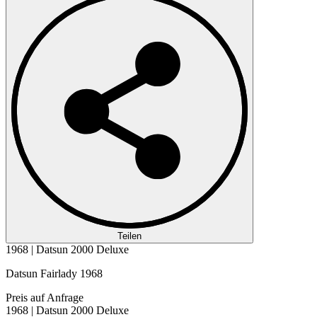
Teilen
1968 | Datsun 2000 Deluxe
Datsun Fairlady 1968
Preis auf Anfrage
1968 | Datsun 2000 Deluxe