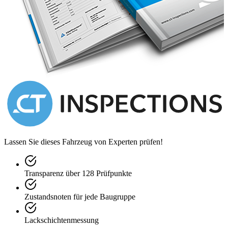
Lassen Sie dieses Fahrzeug von Experten prüfen!
Transparenz über 128 Prüfpunkte
Zustandsnoten für jede Baugruppe
Lackschichtenmessung