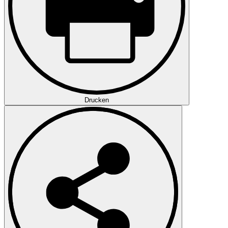
Drucken