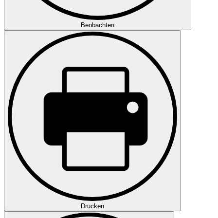
Beobachten
Drucken