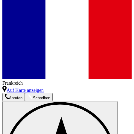
Frankreich
Auf Karte anzeigen
Anrufen
Schreiben