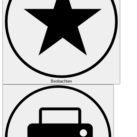
Beobachten