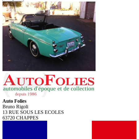
Auto Folies
Bruno Rigoli
13 RUE SOUS LES ECOLES
63720 CHAPPES