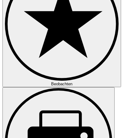
Beobachten