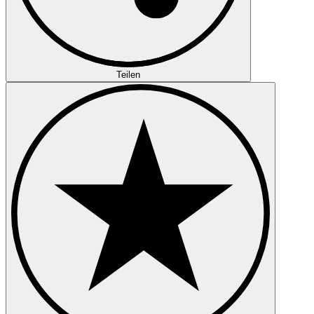
Teilen