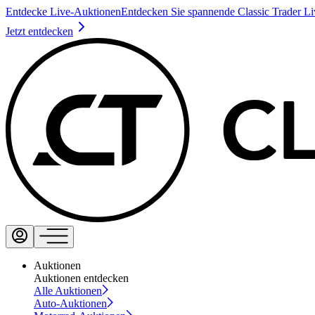
Entdecke Live-Auktionen
Entdecken Sie spannende Classic Trader L
Jetzt entdecken
Auktionen
Auktionen entdecken
Alle Auktionen
Auto-Auktionen