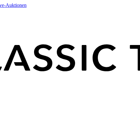
ive-Auktionen