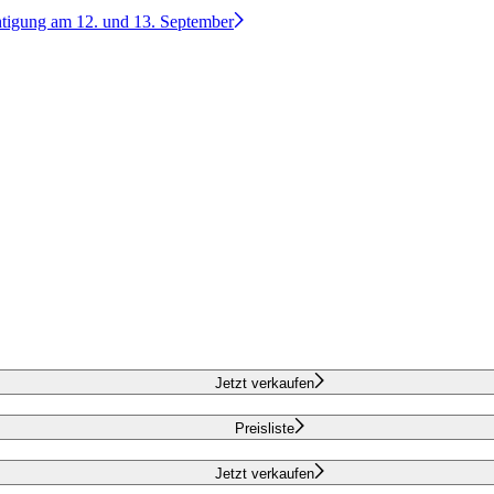
htigung am 12. und 13. September
Jetzt verkaufen
Preisliste
Jetzt verkaufen