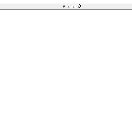
Preisliste