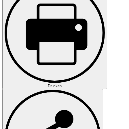
Drucken