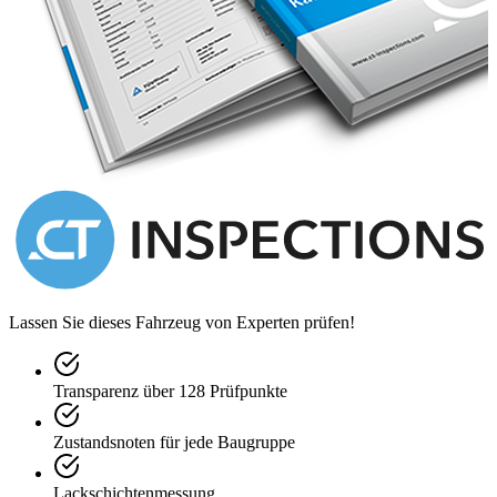
Lassen Sie dieses Fahrzeug von Experten prüfen!
Transparenz über 128 Prüfpunkte
Zustandsnoten für jede Baugruppe
Lackschichtenmessung