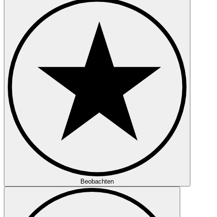
Beobachten