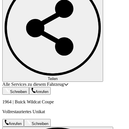
Teilen
Alle Services zu diesem Fahrzeug
Schreiben
Anrufen
1964 | Buick Wildcat Coupe
Vollrestauriertes Unikat
Anrufen
Schreiben