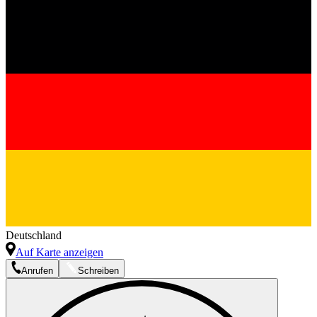
Deutschland
Auf Karte anzeigen
Anrufen
Schreiben