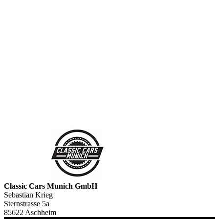
Classic Cars Munich GmbH
Sebastian Krieg
Sternstrasse 5a
85622 Aschheim