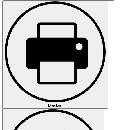
Drucken