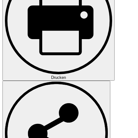
Drucken