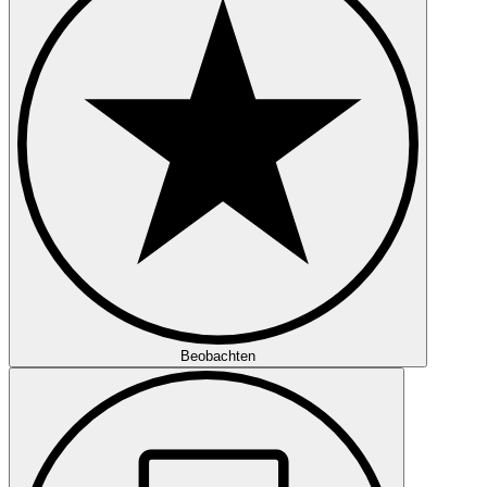
Beobachten