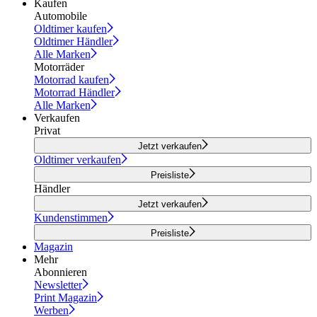
Kaufen
Automobile
Oldtimer kaufen
Oldtimer Händler
Alle Marken
Motorräder
Motorrad kaufen
Motorrad Händler
Alle Marken
Verkaufen
Privat
Jetzt verkaufen
Oldtimer verkaufen
Preisliste
Händler
Jetzt verkaufen
Kundenstimmen
Preisliste
Magazin
Mehr
Abonnieren
Newsletter
Print Magazin
Werben