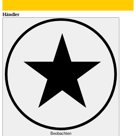
Händler
Beobachten