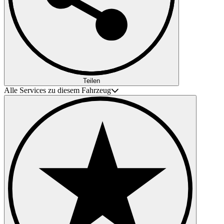
Teilen
Alle Services zu diesem Fahrzeug