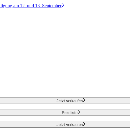
htigung am 12. und 13. September
Jetzt verkaufen
Preisliste
Jetzt verkaufen