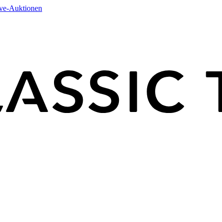
ive-Auktionen