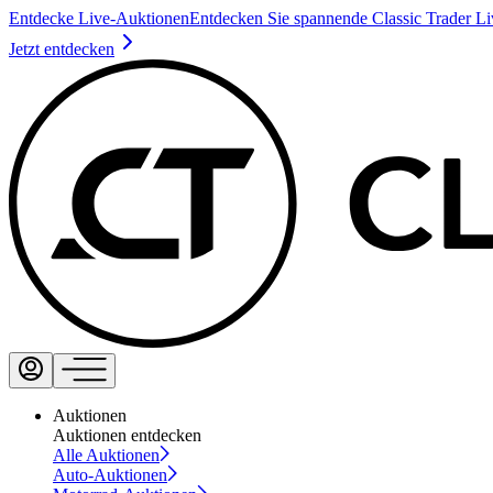
Entdecke Live-Auktionen
Entdecken Sie spannende Classic Trader L
Jetzt entdecken
Auktionen
Auktionen entdecken
Alle Auktionen
Auto-Auktionen