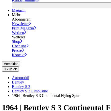
Kundenstimmen
Magazin
Mehr
Abonnieren
Newsletter
Print Magazin
Werben
Weiteres
Shop
Über uns
Presse
Kontakt
Anmelden
|
< Zurück
Automobil
Bentley
Bentley S 3
Bentley S 3 Limousine
1964 | Bentley S 3 Continental Flying Spur
1964 | Bentley S 3 Continental 