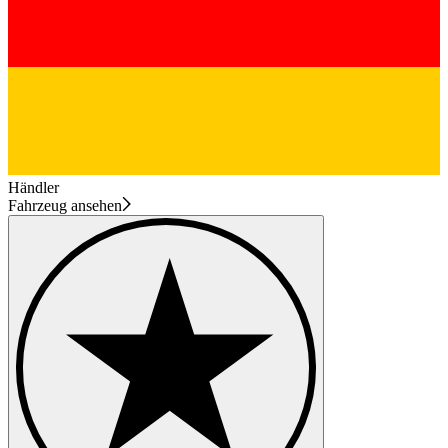
Händler
Fahrzeug ansehen