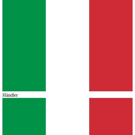
Händler