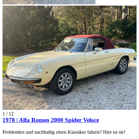
1
/
12
1978 | Alfa Romeo 2000 Spider Veloce
Problemlos und nachhaltig einen Klassiker fahren? Hier ist sie!