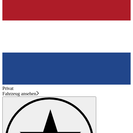
Privat
Fahrzeug ansehen