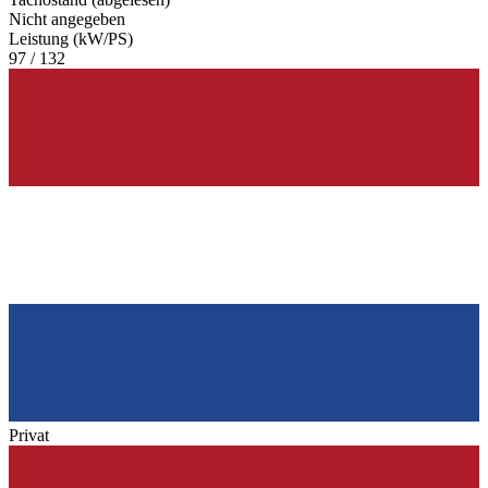
Nicht angegeben
Leistung (kW/PS)
97 / 132
Privat