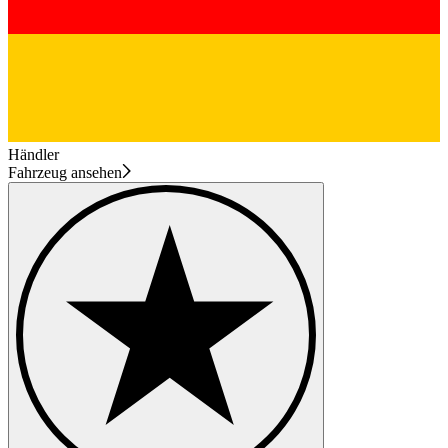
Händler
Fahrzeug ansehen