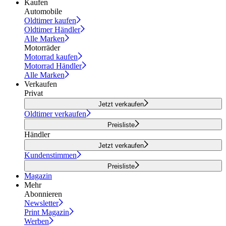
Kaufen
Automobile
Oldtimer kaufen
Oldtimer Händler
Alle Marken
Motorräder
Motorrad kaufen
Motorrad Händler
Alle Marken
Verkaufen
Privat
Jetzt verkaufen
Oldtimer verkaufen
Preisliste
Händler
Jetzt verkaufen
Kundenstimmen
Preisliste
Magazin
Mehr
Abonnieren
Newsletter
Print Magazin
Werben