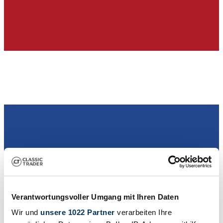
Händler
Verantwortungsvoller Umgang mit Ihren Daten
Wir und
unsere 1022 Partner
verarbeiten Ihre