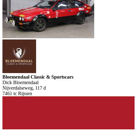
Bloemendaal Classic & Sportscars
Dick Bloemendaal
Nijverdalseweg, 117 d
7461 tc Rijssen