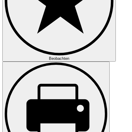
Beobachten