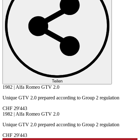
Teilen
1982 | Alfa Romeo GTV 2.0
Unique GTV 2.0 prepared according to Group 2 regulation
CHF 29'443
1982 | Alfa Romeo GTV 2.0
Unique GTV 2.0 prepared according to Group 2 regulation
CHF 29'443