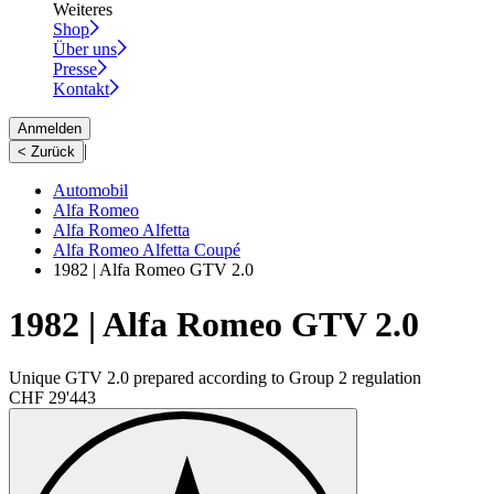
Weiteres
Shop
Über uns
Presse
Kontakt
Anmelden
|
< Zurück
Automobil
Alfa Romeo
Alfa Romeo Alfetta
Alfa Romeo Alfetta Coupé
1982 | Alfa Romeo GTV 2.0
1982 | Alfa Romeo GTV 2.0
Unique GTV 2.0 prepared according to Group 2 regulation
CHF 29'443