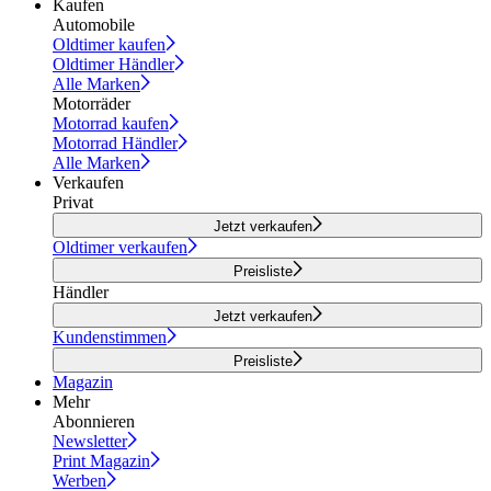
Kaufen
Automobile
Oldtimer kaufen
Oldtimer Händler
Alle Marken
Motorräder
Motorrad kaufen
Motorrad Händler
Alle Marken
Verkaufen
Privat
Jetzt verkaufen
Oldtimer verkaufen
Preisliste
Händler
Jetzt verkaufen
Kundenstimmen
Preisliste
Magazin
Mehr
Abonnieren
Newsletter
Print Magazin
Werben