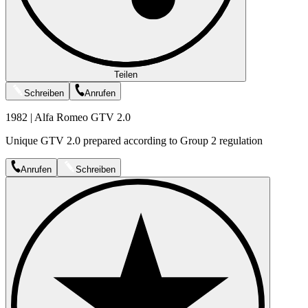
Teilen
Schreiben
Anrufen
1982 | Alfa Romeo GTV 2.0
Unique GTV 2.0 prepared according to Group 2 regulation
Anrufen
Schreiben