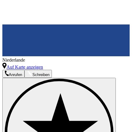
Niederlande
Auf Karte anzeigen
Anrufen
Schreiben