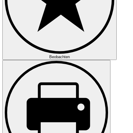
Beobachten