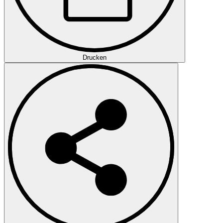
Drucken