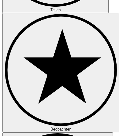
Teilen
Beobachten