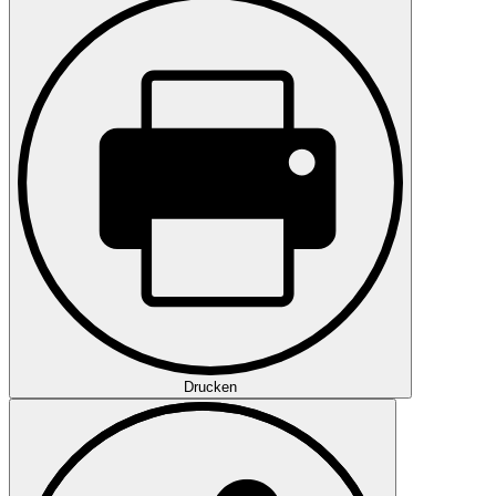
Drucken