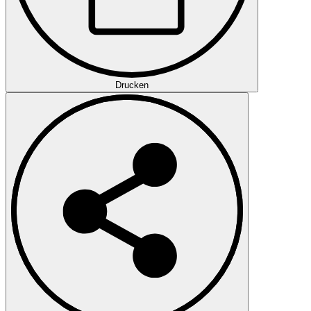
Drucken