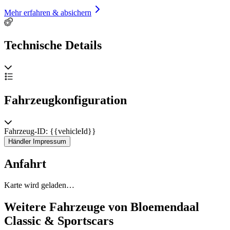
Mehr erfahren & absichern
Technische Details
Fahrzeugkonfiguration
Fahrzeug-ID: {{vehicleId}}
Händler Impressum
Anfahrt
Karte wird geladen…
Weitere Fahrzeuge von Bloemendaal
Classic & Sportscars