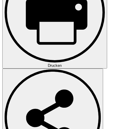
Drucken