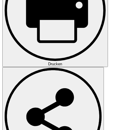
Drucken