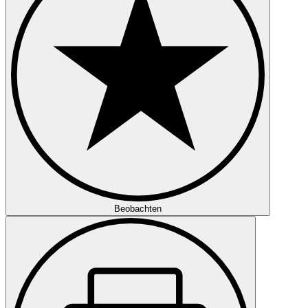
Beobachten