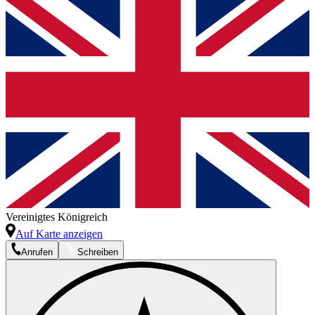
Vereinigtes Königreich
Auf Karte anzeigen
Anrufen
Schreiben