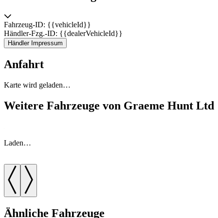
Fahrzeug-ID: {{vehicleId}}
Händler-Fzg.-ID: {{dealerVehicleId}}
Händler Impressum
Anfahrt
Karte wird geladen…
Weitere Fahrzeuge von Graeme Hunt Ltd
Laden…
Ähnliche Fahrzeuge