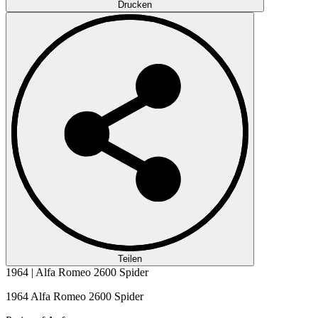
Drucken
Teilen
1964 | Alfa Romeo 2600 Spider
1964 Alfa Romeo 2600 Spider