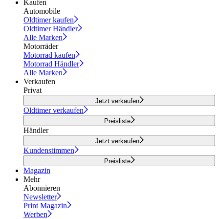
Kaufen
Automobile
Oldtimer kaufen
Oldtimer Händler
Alle Marken
Motorräder
Motorrad kaufen
Motorrad Händler
Alle Marken
Verkaufen
Privat
Jetzt verkaufen
Oldtimer verkaufen
Preisliste
Händler
Jetzt verkaufen
Kundenstimmen
Preisliste
Magazin
Mehr
Abonnieren
Newsletter
Print Magazin
Werben