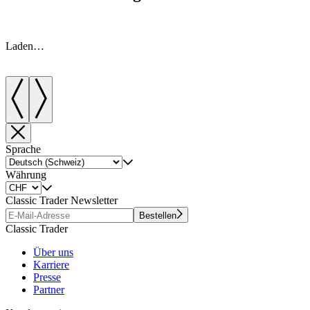
Laden…
Sprache
Währung
Classic Trader Newsletter
Bestellen
Classic Trader
Über uns
Karriere
Presse
Partner