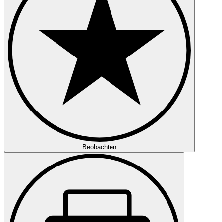
Beobachten