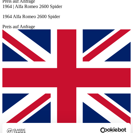
Preis auf Anfrage
1964 | Alfa Romeo 2600 Spider
1964 Alfa Romeo 2600 Spider
Preis auf Anfrage
Händler