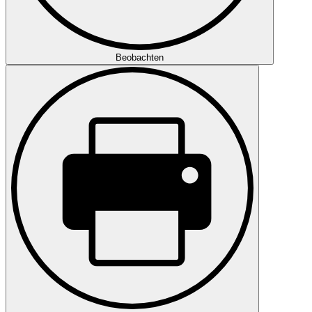
Beobachten