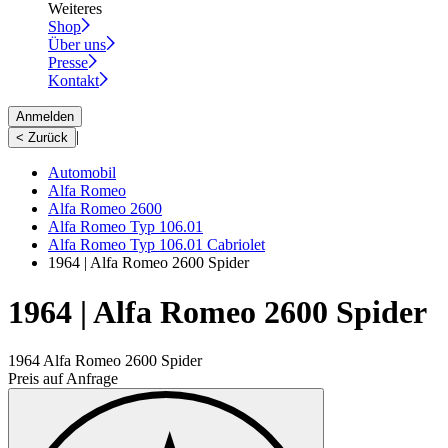
Weiteres
Shop
Über uns
Presse
Kontakt
Anmelden
|
< Zurück
Automobil
Alfa Romeo
Alfa Romeo 2600
Alfa Romeo Typ 106.01
Alfa Romeo Typ 106.01 Cabriolet
1964 | Alfa Romeo 2600 Spider
1964 | Alfa Romeo 2600 Spider
1964 Alfa Romeo 2600 Spider
Preis auf Anfrage