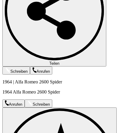
Teilen
Schreiben
Anrufen
1964 | Alfa Romeo 2600 Spider
1964 Alfa Romeo 2600 Spider
Anrufen
Schreiben