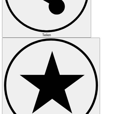
Teilen