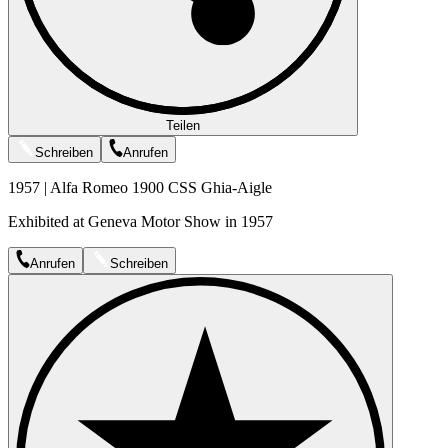
Teilen
Schreiben
Anrufen
1957 | Alfa Romeo 1900 CSS Ghia-Aigle
Exhibited at Geneva Motor Show in 1957
Anrufen
Schreiben