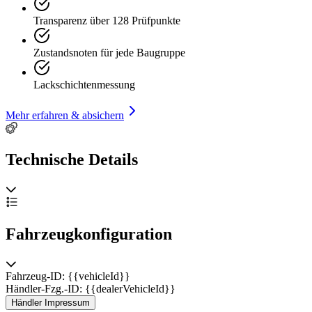
Transparenz über 128 Prüfpunkte
Zustandsnoten für jede Baugruppe
Lackschichtenmessung
Mehr erfahren & absichern
Technische Details
Fahrzeugkonfiguration
Fahrzeug-ID: {{vehicleId}}
Händler-Fzg.-ID: {{dealerVehicleId}}
Händler Impressum