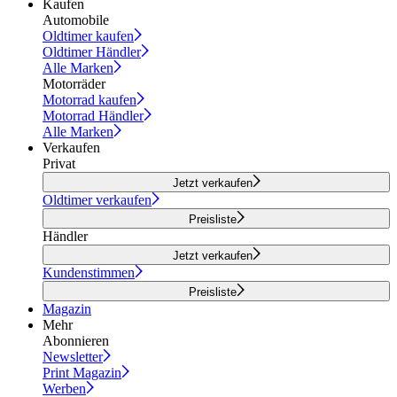
Kaufen
Automobile
Oldtimer kaufen
Oldtimer Händler
Alle Marken
Motorräder
Motorrad kaufen
Motorrad Händler
Alle Marken
Verkaufen
Privat
Jetzt verkaufen
Oldtimer verkaufen
Preisliste
Händler
Jetzt verkaufen
Kundenstimmen
Preisliste
Magazin
Mehr
Abonnieren
Newsletter
Print Magazin
Werben