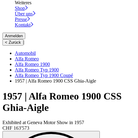
Weiteres
Shop
Über uns
Presse
Kontakt
Anmelden
|
< Zurück
Automobil
Alfa Romeo
Alfa Romeo 1900
Alfa Romeo Typ 1900
Alfa Romeo Typ 1900 Coupé
1957 | Alfa Romeo 1900 CSS Ghia-Aigle
1957 | Alfa Romeo 1900 CSS
Ghia-Aigle
Exhibited at Geneva Motor Show in 1957
CHF 163'573