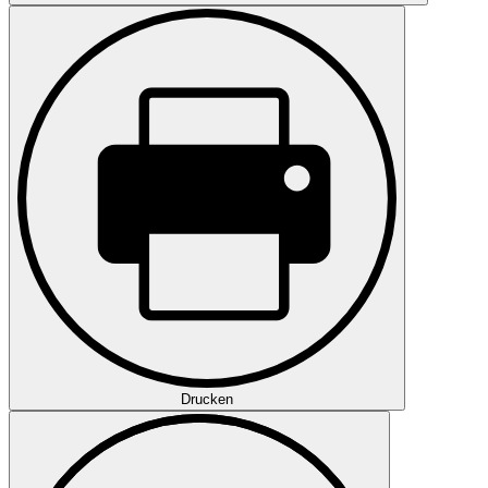
Drucken