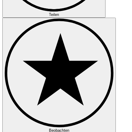
Teilen
Beobachten