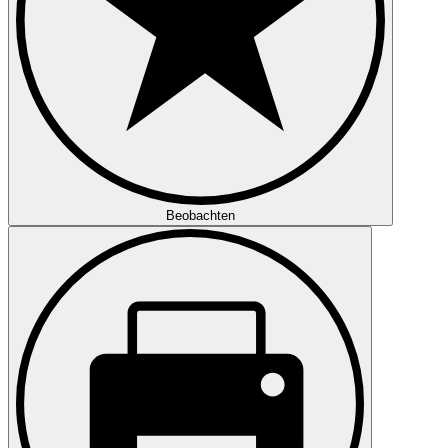
Beobachten