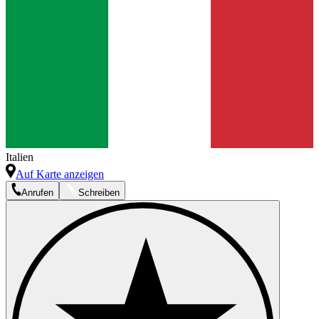
Italien
Auf Karte anzeigen
Anrufen
Schreiben