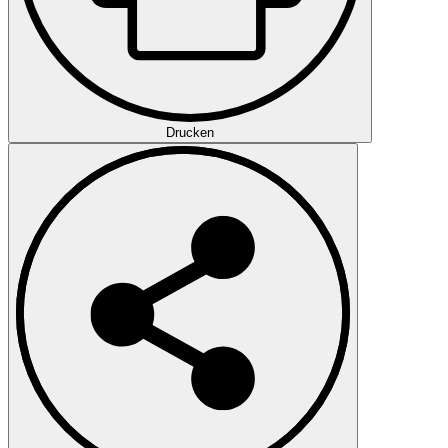
Drucken