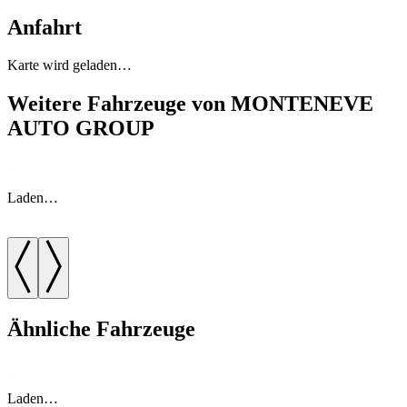
Anfahrt
Karte wird geladen…
Weitere Fahrzeuge von MONTENEVE
AUTO GROUP
Laden…
Ähnliche Fahrzeuge
Laden…