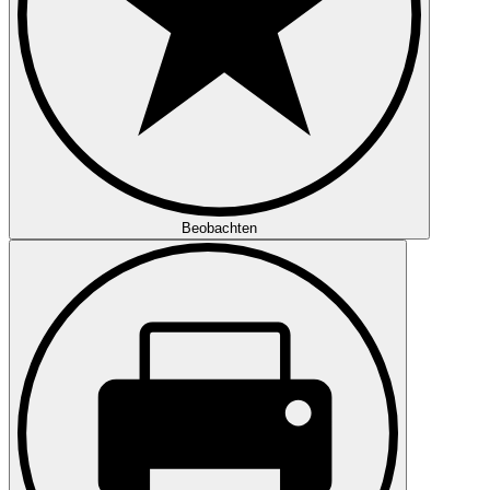
Beobachten