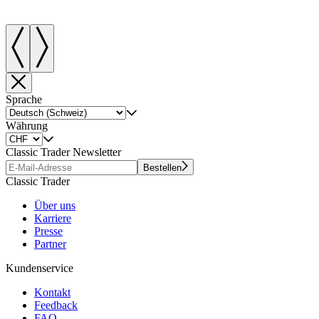
Sprache
Währung
Classic Trader Newsletter
Bestellen
Classic Trader
Über uns
Karriere
Presse
Partner
Kundenservice
Kontakt
Feedback
FAQ