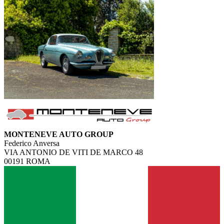
MONTENEVE AUTO GROUP
Federico Anversa
VIA ANTONIO DE VITI DE MARCO 48
00191 ROMA