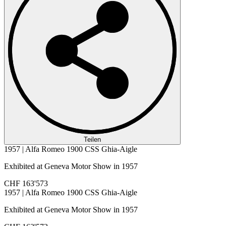
Teilen
1957 | Alfa Romeo 1900 CSS Ghia-Aigle
Exhibited at Geneva Motor Show in 1957
CHF 163'573
1957 | Alfa Romeo 1900 CSS Ghia-Aigle
Exhibited at Geneva Motor Show in 1957