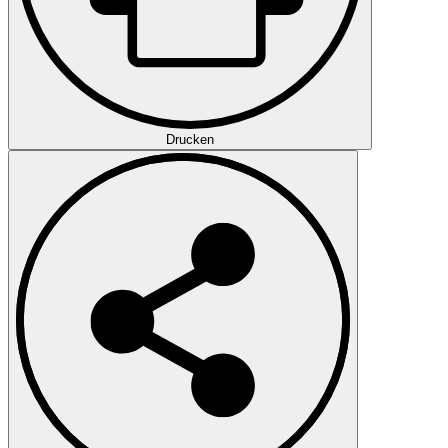
Drucken