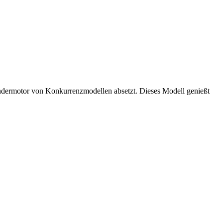
ylindermotor von Konkurrenzmodellen absetzt. Dieses Modell genießt