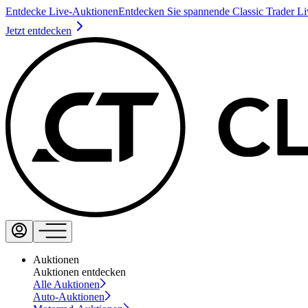
Entdecke Live-Auktionen
Entdecken Sie spannende Classic Trader L
Jetzt entdecken
Auktionen
Auktionen entdecken
Alle Auktionen
Auto-Auktionen