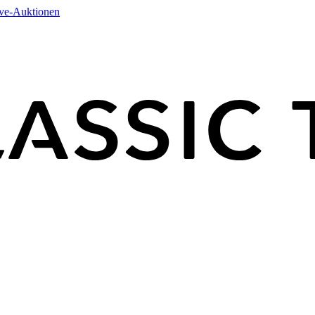
ive-Auktionen