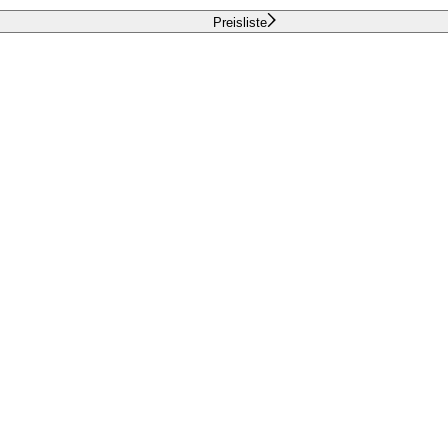
Preisliste