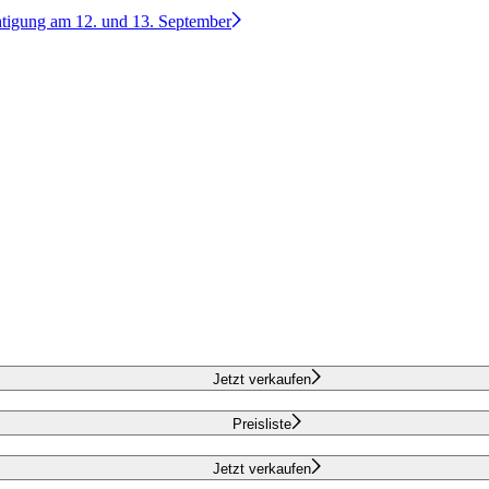
htigung am 12. und 13. September
Jetzt verkaufen
Preisliste
Jetzt verkaufen